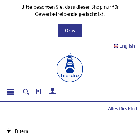
Bitte beachten Sie, dass dieser Shop nur für
Gewerbetreibende gedacht ist.
Okay
English
Alles fürs Kind
Filtern