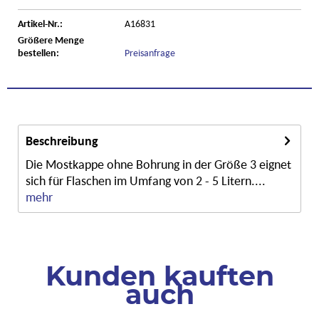
Artikel-Nr.:
A16831
Größere Menge
bestellen:
Preisanfrage
Beschreibung
Die Mostkappe ohne Bohrung in der Größe 3 eignet
sich für Flaschen im Umfang von 2 - 5 Litern....
mehr
Kunden kauften
auch