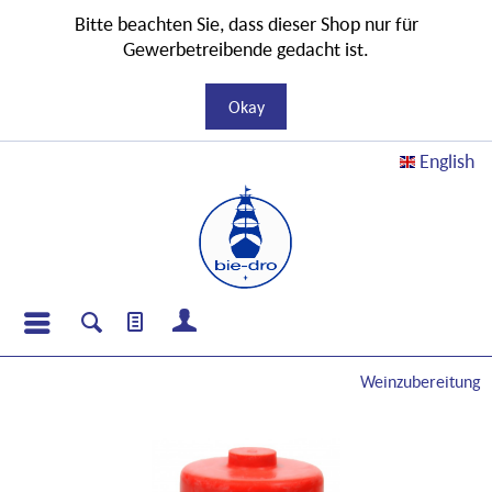
Bitte beachten Sie, dass dieser Shop nur für
Gewerbetreibende gedacht ist.
Okay
English
Weinzubereitung