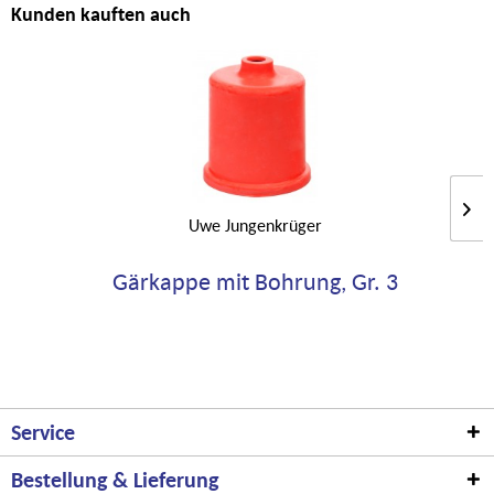
Kunden kauften auch
Uwe Jungenkrüger
Gärkappe mit Bohrung, Gr. 3
Service
Bestellung & Lieferung