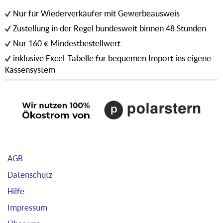
Nur für Wiederverkäufer mit Gewerbeausweis
Zustellung in der Regel bundesweit binnen 48 Stunden
Nur 160 € Mindestbestellwert
inklusive Excel-Tabelle für bequemen Import ins eigene
Kassensystem
AGB
Datenschutz
Hilfe
Impressum