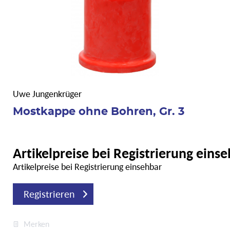
Uwe Jungenkrüger
Mostkappe ohne Bohren, Gr. 3
Artikelpreise bei Registrierung eins
Artikelpreise bei Registrierung einsehbar
Registrieren
Merken