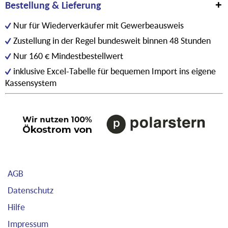
Bestellung & Lieferung
Nur für Wiederverkäufer mit Gewerbeausweis
Zustellung in der Regel bundesweit binnen 48 Stunden
Nur 160 € Mindestbestellwert
inklusive Excel-Tabelle für bequemen Import ins eigene
Kassensystem
AGB
Datenschutz
Hilfe
Impressum