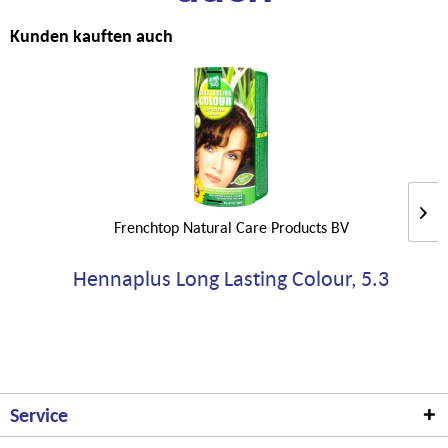
Kunden kauften auch
Frenchtop Natural Care Products BV
Hennaplus Long Lasting Colour, 5.3
Service