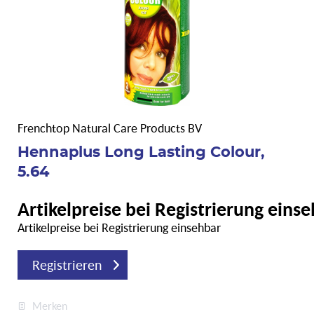
Frenchtop Natural Care Products BV
Hennaplus Long Lasting Colour,
5.64
Artikelpreise bei Registrierung eins
Artikelpreise bei Registrierung einsehbar
Registrieren
Merken