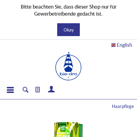
Bitte beachten Sie, dass dieser Shop nur für
Gewerbetreibende gedacht ist.
Okay
English
Haarpflege