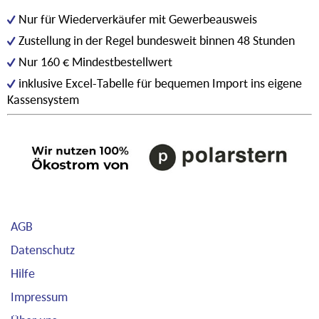
Nur für Wiederverkäufer mit Gewerbeausweis
Zustellung in der Regel bundesweit binnen 48 Stunden
Nur 160 € Mindestbestellwert
inklusive Excel-Tabelle für bequemen Import ins eigene
Kassensystem
AGB
Datenschutz
Hilfe
Impressum