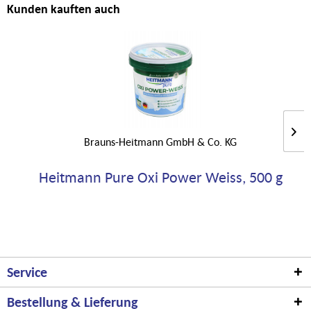
Kunden kauften auch
Brauns-Heitmann GmbH & Co. KG
Heitmann Pure Oxi Power Weiss, 500 g
Service
Bestellung & Lieferung