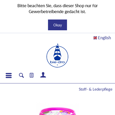
Bitte beachten Sie, dass dieser Shop nur für
Gewerbetreibende gedacht ist.
Okay
English
Stoff- & Lederpflege