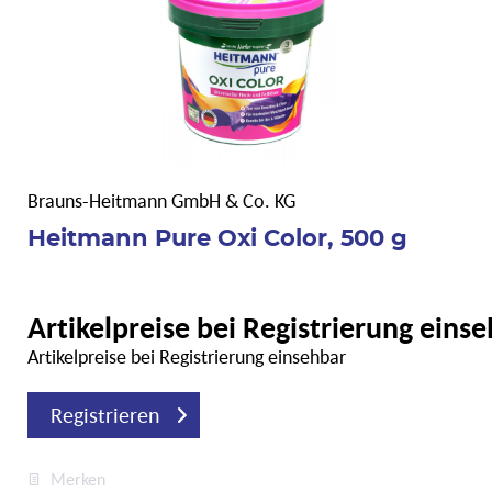
Brauns-Heitmann GmbH & Co. KG
Heitmann Pure Oxi Color, 500 g
Artikelpreise bei Registrierung eins
Artikelpreise bei Registrierung einsehbar
Registrieren
Merken