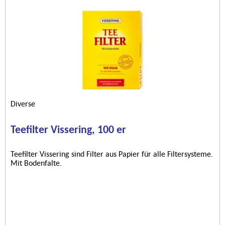
Diverse
Teefilter Vissering, 100 er
Teefilter Vissering sind Filter aus Papier für alle Filtersysteme.
Mit Bodenfalte.