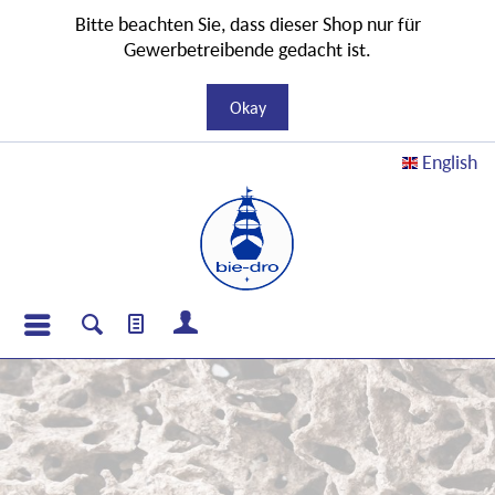
Bitte beachten Sie, dass dieser Shop nur für
Gewerbetreibende gedacht ist.
Okay
English