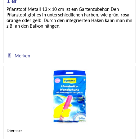
1 er
Pflanztopf Metall 13 x 10 cm ist ein Gartenzubehör. Den
Pflanztopf gibt es in unterschiedlichen Farben, wie grün, rosa,
orange oder gelb. Durch den integrierten Haken kann man ihn
z.B. an den Balkon hängen.
Merken
Diverse