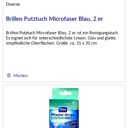
Diverse
Brillen Putztuch Microfaser Blau, 2 er
Brillen Putztuch Microfaser Blau, 2 er ist ein Reinigungstuch.
Es eignet sich für unterschiedlichste Linsen, Glas und glatte,
empfindliche Oberflächen. Größe: ca. 15 x 20 cm.
Merken