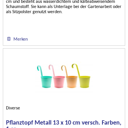
cm und besteht aus wasserdichtem und kälteabweisendem
Schaumstoff. Sie kann als Unterlage bei der Gartenarbeit oder
als Sitzpolster genutzt werden.
Merken
Diverse
Pflanztopf Metall 13 x 10 cm versch. Farben,