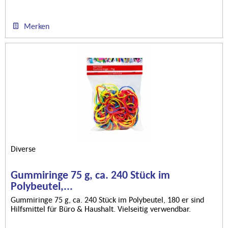
Merken
Diverse
Gummiringe 75 g, ca. 240 Stück im
Polybeutel,...
Gummiringe 75 g, ca. 240 Stück im Polybeutel, 180 er sind
Hilfsmittel für Büro & Haushalt. Vielseitig verwendbar.