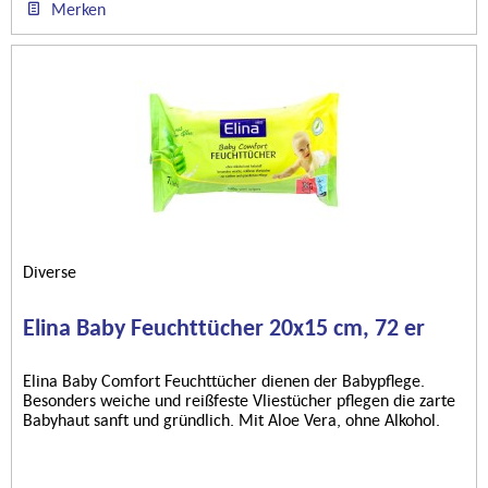
Merken
Diverse
Elina Baby Feuchttücher 20x15 cm, 72 er
Elina Baby Comfort Feuchttücher dienen der Babypflege.
Besonders weiche und reißfeste Vliestücher pflegen die zarte
Babyhaut sanft und gründlich. Mit Aloe Vera, ohne Alkohol.