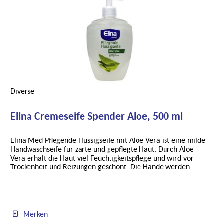
Diverse
Elina Cremeseife Spender Aloe, 500 ml
Elina Med Pflegende Flüssigseife mit Aloe Vera ist eine milde
Handwaschseife für zarte und gepflegte Haut. Durch Aloe
Vera erhält die Haut viel Feuchtigkeitspflege und wird vor
Trockenheit und Reizungen geschont. Die Hände werden...
Merken