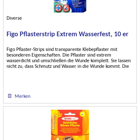
Diverse
Figo Pflasterstrip Extrem Wasserfest, 10 er
Figo Pflaster-Strips sind transparente Klebepflaster mit
besonderen Eigenschaften. Die Pflaster sind extrem
wasserdicht und umschließen die Wunde komplett. Sie lassen
nicht zu, dass Schmutz und Wasser in die Wunde kommt. Die
Flexibilität...
Merken