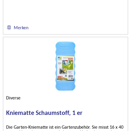
Merken
Diverse
Kniematte Schaumstoff, 1 er
Die Garten-Kniematte ist ein Gartenzubehör. Sie misst 16 x 40