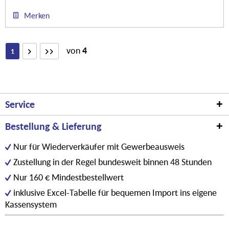
Merken
von
4
1
Service
Bestellung & Lieferung
Nur für Wiederverkäufer mit Gewerbeausweis
Zustellung in der Regel bundesweit binnen 48 Stunden
Nur 160 € Mindestbestellwert
inklusive Excel-Tabelle für bequemen Import ins eigene
Kassensystem