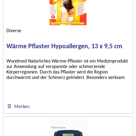
Diverse
Wärme Pflaster Hypoallergen, 13 x 9,5 cm
Wundmed Natürliches Wärme-Pflaster ist ein Medizinprodukt
zur Anwendung auf verspannte oder schmerzende
Körperregionen. Durch das Pflaster wird die Region
durchwärmt und der Schmerz gelindert. Besonders wirksam
bei Muskelschmerzen,...
Merken