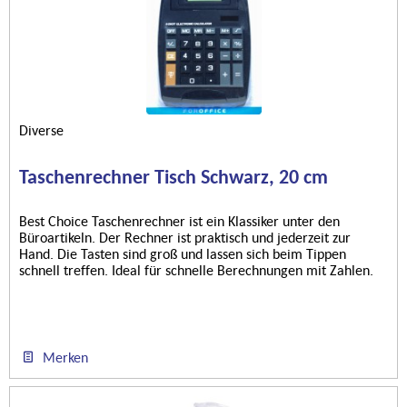
Diverse
Taschenrechner Tisch Schwarz, 20 cm
Best Choice Taschenrechner ist ein Klassiker unter den
Büroartikeln. Der Rechner ist praktisch und jederzeit zur
Hand. Die Tasten sind groß und lassen sich beim Tippen
schnell treffen. Ideal für schnelle Berechnungen mit Zahlen.
Er ist...
Merken