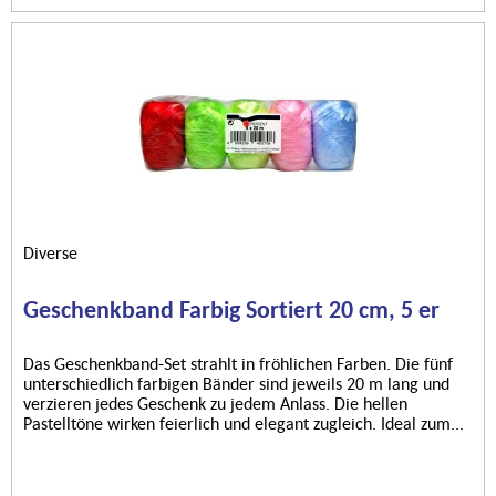
Diverse
Geschenkband Farbig Sortiert 20 cm, 5 er
Das Geschenkband-Set strahlt in fröhlichen Farben. Die fünf
unterschiedlich farbigen Bänder sind jeweils 20 m lang und
verzieren jedes Geschenk zu jedem Anlass. Die hellen
Pastelltöne wirken feierlich und elegant zugleich. Ideal zum...