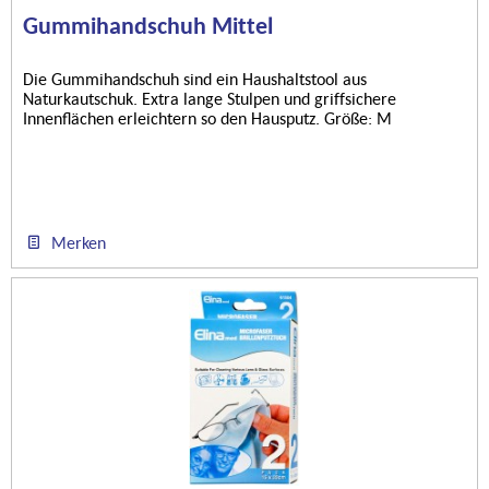
Gummihandschuh Mittel
Die Gummihandschuh sind ein Haushaltstool aus
Naturkautschuk. Extra lange Stulpen und griffsichere
Innenflächen erleichtern so den Hausputz. Größe: M
Merken