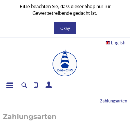
Bitte beachten Sie, dass dieser Shop nur für
Gewerbetreibende gedacht ist.
Okay
English
Zahlungsarten
Zahlungsarten