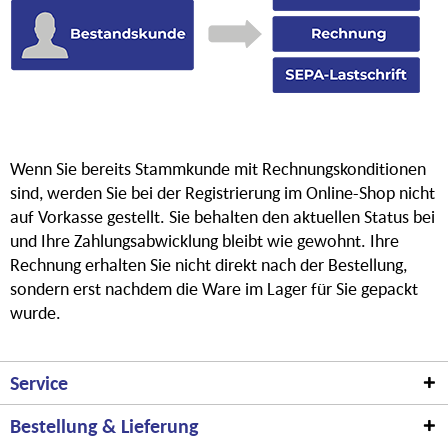
Wenn Sie bereits Stammkunde mit Rechnungskonditionen
sind, werden Sie bei der Registrierung im Online-Shop nicht
auf Vorkasse gestellt. Sie behalten den aktuellen Status bei
und Ihre Zahlungsabwicklung bleibt wie gewohnt. Ihre
Rechnung erhalten Sie nicht direkt nach der Bestellung,
sondern erst nachdem die Ware im Lager für Sie gepackt
wurde.
Service
Bestellung & Lieferung