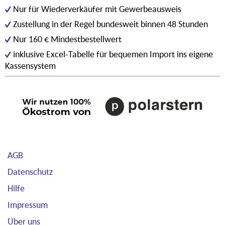
Nur für Wiederverkäufer mit Gewerbeausweis
Zustellung in der Regel bundesweit binnen 48 Stunden
Nur 160 € Mindestbestellwert
inklusive Excel-Tabelle für bequemen Import ins eigene
Kassensystem
AGB
Datenschutz
Hilfe
Impressum
Über uns