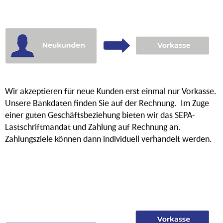
Wir akzeptieren für neue Kunden erst einmal nur Vorkasse.
Unsere Bankdaten finden Sie auf der Rechnung. Im Zuge
einer guten Geschäftsbeziehung bieten wir das SEPA-
Lastschriftmandat und Zahlung auf Rechnung an.
Zahlungsziele können dann individuell verhandelt werden.