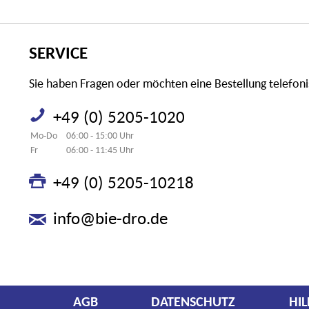
SERVICE
Sie haben Fragen oder möchten eine Bestellung telefon
+49 (0) 5205-1020
Mo-Do
06:00 - 15:00 Uhr
Fr
06:00 - 11:45 Uhr
+49 (0) 5205-10218
info@bie-dro.de
AGB
DATENSCHUTZ
HIL