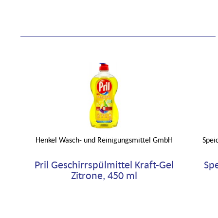
Henkel Wasch- und Reinigungsmittel GmbH
Spei
Pril Geschirrspülmittel Kraft-Gel
Spe
Zitrone, 450 ml