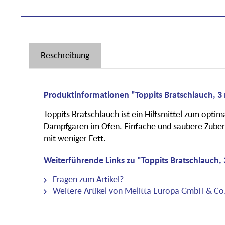
Beschreibung
Produktinformationen "Toppits Bratschlauch, 3
Toppits Bratschlauch ist ein Hilfsmittel zum optim
Dampfgaren im Ofen. Einfache und saubere Zuber
mit weniger Fett.
Weiterführende Links zu "Toppits Bratschlauch,
Fragen zum Artikel?
Weitere Artikel von Melitta Europa GmbH & Co