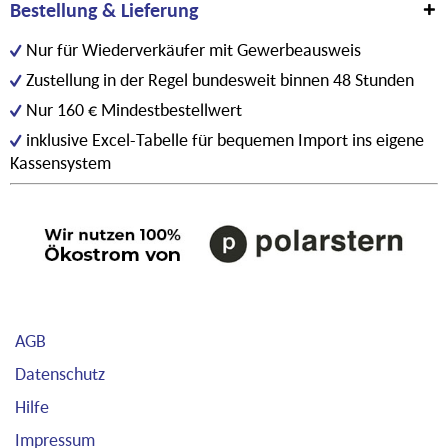
Bestellung & Lieferung
Nur für Wiederverkäufer mit Gewerbeausweis
Zustellung in der Regel bundesweit binnen 48 Stunden
Nur 160 € Mindestbestellwert
inklusive Excel-Tabelle für bequemen Import ins eigene
Kassensystem
AGB
Datenschutz
Hilfe
Impressum