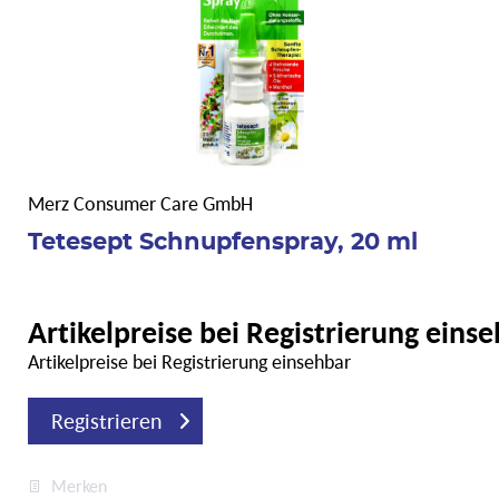
Merz Consumer Care GmbH
Tetesept Schnupfenspray, 20 ml
Artikelpreise bei Registrierung eins
Artikelpreise bei Registrierung einsehbar
Registrieren
Merken