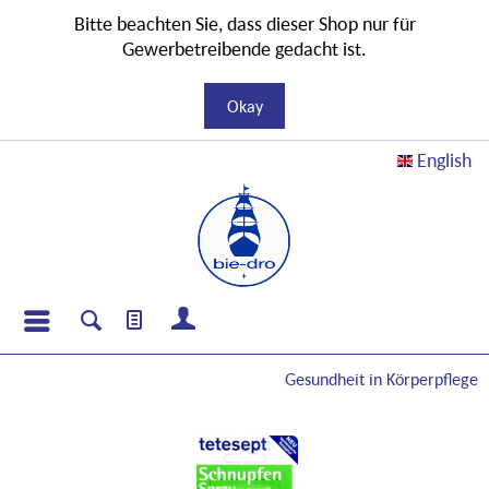
Bitte beachten Sie, dass dieser Shop nur für
Gewerbetreibende gedacht ist.
Okay
English
Gesundheit in Körperpflege