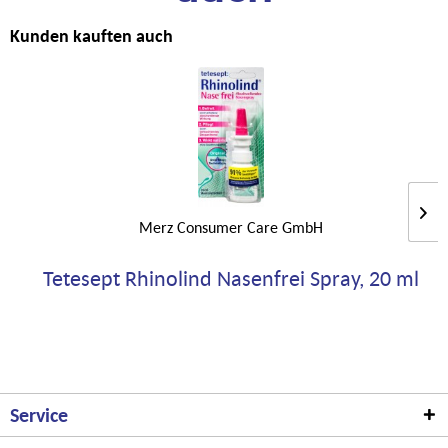
Kunden kauften auch
Merz Consumer Care GmbH
Tetesept Rhinolind Nasenfrei Spray, 20 ml
Service