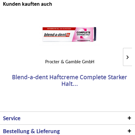
Kunden kauften auch
Procter & Gamble GmbH
Blend-a-dent Haftcreme Complete Starker
Halt...
Service
Bestellung & Lieferung