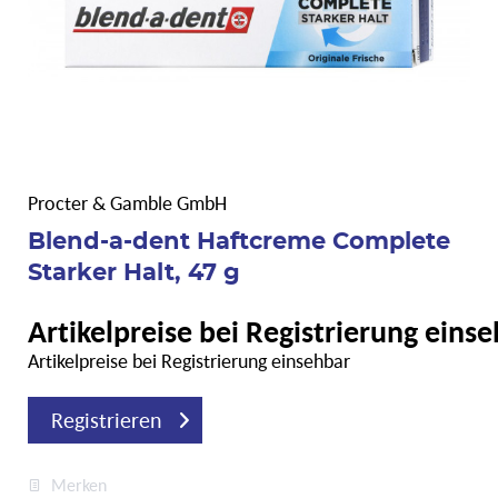
Procter & Gamble GmbH
Blend-a-dent Haftcreme Complete
Starker Halt, 47 g
Artikelpreise bei Registrierung eins
Artikelpreise bei Registrierung einsehbar
Registrieren
Merken