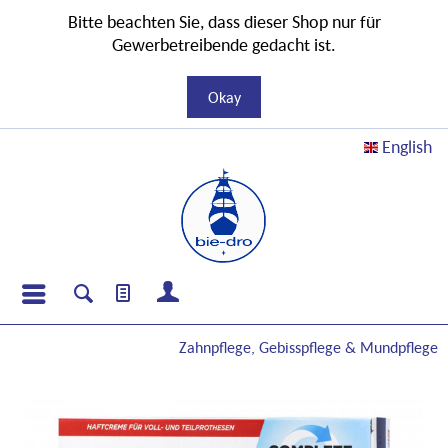
Bitte beachten Sie, dass dieser Shop nur für
Gewerbetreibende gedacht ist.
Okay
English
Zahnpflege, Gebisspflege & Mundpflege