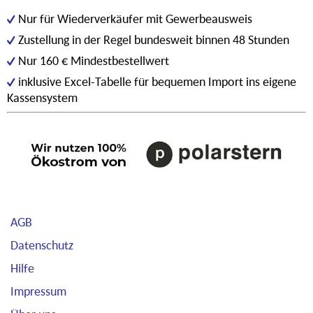
Nur für Wiederverkäufer mit Gewerbeausweis
Zustellung in der Regel bundesweit binnen 48 Stunden
Nur 160 € Mindestbestellwert
inklusive Excel-Tabelle für bequemen Import ins eigene
Kassensystem
AGB
Datenschutz
Hilfe
Impressum