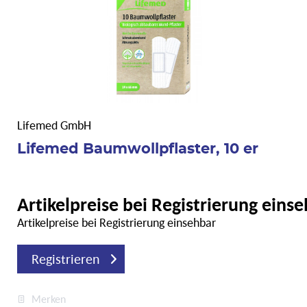
Lifemed GmbH
Lifemed Baumwollpflaster, 10 er
Artikelpreise bei Registrierung eins
Artikelpreise bei Registrierung einsehbar
Registrieren
Merken