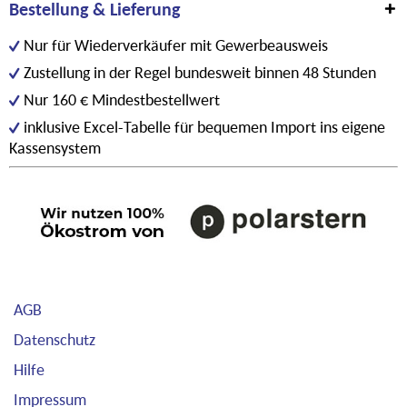
Bestellung & Lieferung
Nur für Wiederverkäufer mit Gewerbeausweis
Zustellung in der Regel bundesweit binnen 48 Stunden
Nur 160 € Mindestbestellwert
inklusive Excel-Tabelle für bequemen Import ins eigene
Kassensystem
AGB
Datenschutz
Hilfe
Impressum