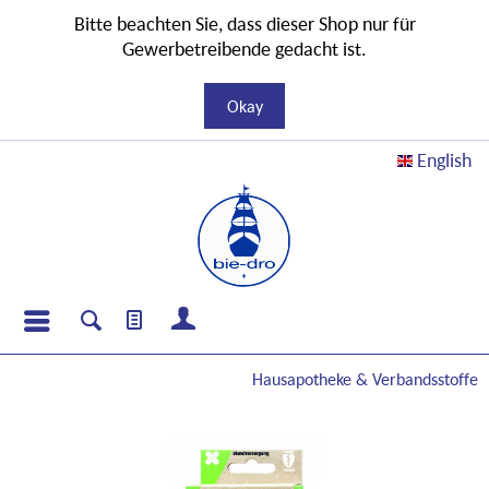
Bitte beachten Sie, dass dieser Shop nur für
Gewerbetreibende gedacht ist.
Okay
English
Hausapotheke & Verbandsstoffe