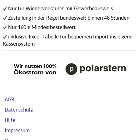
Nur für Wiederverkäufer mit Gewerbeausweis
Zustellung in der Regel bundesweit binnen 48 Stunden
Nur 160 € Mindestbestellwert
inklusive Excel-Tabelle für bequemen Import ins eigene
Kassensystem
AGB
Datenschutz
Hilfe
Impressum