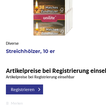
Diverse
Streichhölzer, 10 er
Artikelpreise bei Registrierung eins
Artikelpreise bei Registrierung einsehbar
Registrieren
Merken