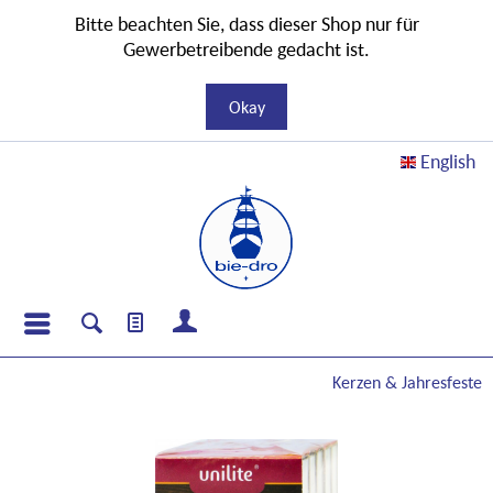
Bitte beachten Sie, dass dieser Shop nur für
Gewerbetreibende gedacht ist.
Okay
English
Kerzen & Jahresfeste