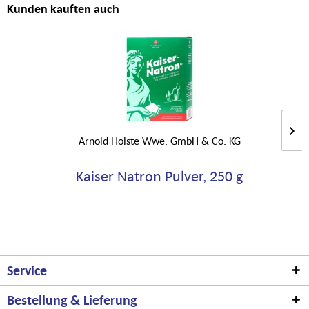
Kunden kauften auch
Arnold Holste Wwe. GmbH & Co. KG
Kaiser Natron Pulver, 250 g
Service
Bestellung & Lieferung