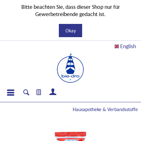
Bitte beachten Sie, dass dieser Shop nur für
Gewerbetreibende gedacht ist.
Okay
English
Hausapotheke & Verbandsstoffe