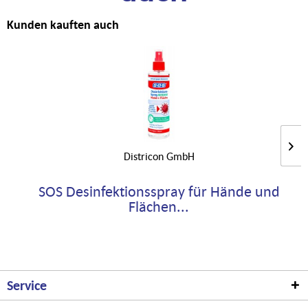
Kunden kauften auch
Districon GmbH
SOS Desinfektionsspray für Hände und
Flächen...
Service