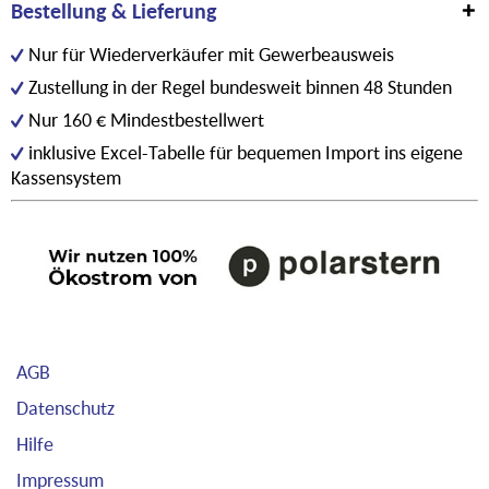
Bestellung & Lieferung
Nur für Wiederverkäufer mit Gewerbeausweis
Zustellung in der Regel bundesweit binnen 48 Stunden
Nur 160 € Mindestbestellwert
inklusive Excel-Tabelle für bequemen Import ins eigene
Kassensystem
AGB
Datenschutz
Hilfe
Impressum