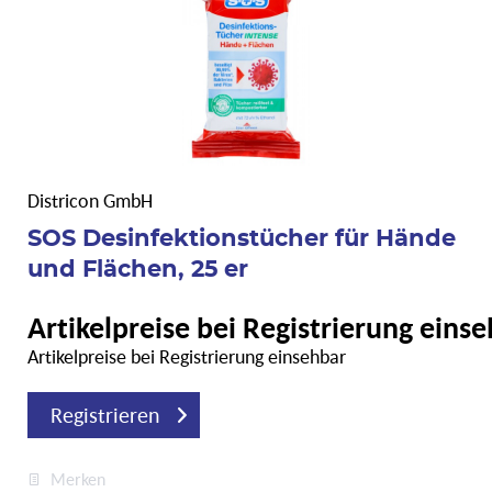
Districon GmbH
SOS Desinfektionstücher für Hände
und Flächen, 25 er
Artikelpreise bei Registrierung eins
Artikelpreise bei Registrierung einsehbar
Registrieren
Merken