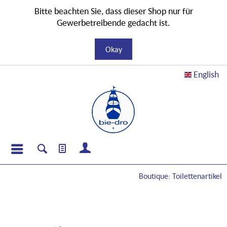
Bitte beachten Sie, dass dieser Shop nur für
Gewerbetreibende gedacht ist.
Okay
English
Boutique: Toilettenartikel