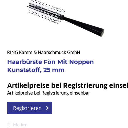
RING Kamm & Haarschmuck GmbH
Haarbürste Fön Mit Noppen
Kunststoff, 25 mm
Artikelpreise bei Registrierung eins
Artikelpreise bei Registrierung einsehbar
Registrieren
Merken