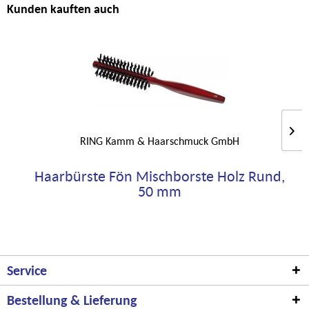
Kunden kauften auch
RING Kamm & Haarschmuck GmbH
Haarbürste Fön Mischborste Holz Rund,
50 mm
Service
Bestellung & Lieferung