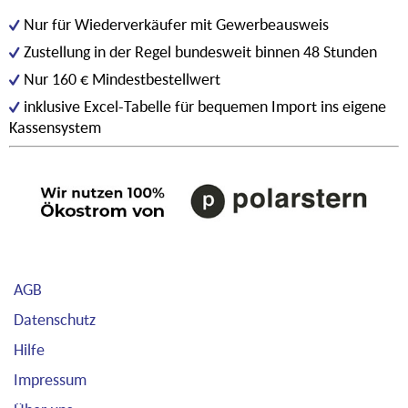
Nur für Wiederverkäufer mit Gewerbeausweis
Zustellung in der Regel bundesweit binnen 48 Stunden
Nur 160 € Mindestbestellwert
inklusive Excel-Tabelle für bequemen Import ins eigene
Kassensystem
AGB
Datenschutz
Hilfe
Impressum