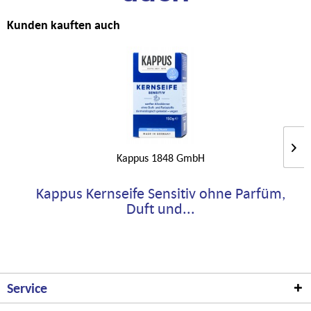
Kunden kauften auch
Kappus 1848 GmbH
Kappus Kernseife Sensitiv ohne Parfüm,
Duft und...
Service