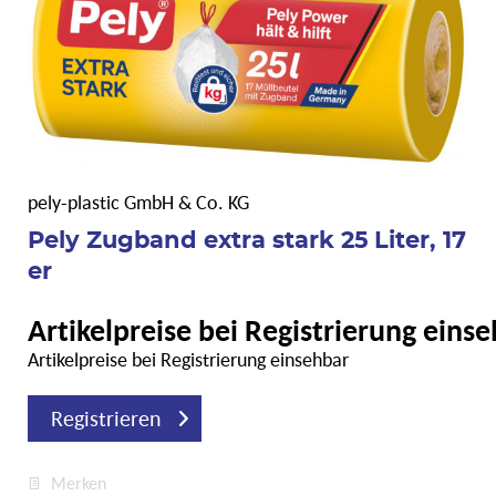
pely-plastic GmbH & Co. KG
Pely Zugband extra stark 25 Liter, 17
er
Artikelpreise bei Registrierung eins
Artikelpreise bei Registrierung einsehbar
Registrieren
Merken