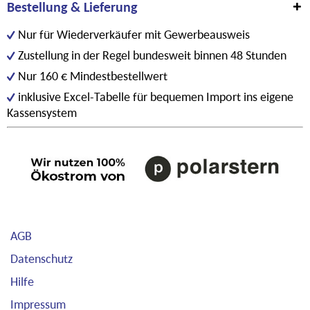
Bestellung & Lieferung
Nur für Wiederverkäufer mit Gewerbeausweis
Zustellung in der Regel bundesweit binnen 48 Stunden
Nur 160 € Mindestbestellwert
inklusive Excel-Tabelle für bequemen Import ins eigene
Kassensystem
AGB
Datenschutz
Hilfe
Impressum