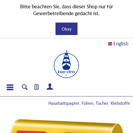
Bitte beachten Sie, dass dieser Shop nur für
Gewerbetreibende gedacht ist.
Okay
English
Haushaltspapier, Folien, Tücher, Klebstoffe