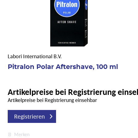
Labori International B.V.
Pitralon Polar Aftershave, 100 ml
Artikelpreise bei Registrierung eins
Artikelpreise bei Registrierung einsehbar
Registrieren
Merken