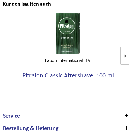
Kunden kauften auch
Labori International B.V.
Pitralon Classic Aftershave, 100 ml
Service
Bestellung & Lieferung