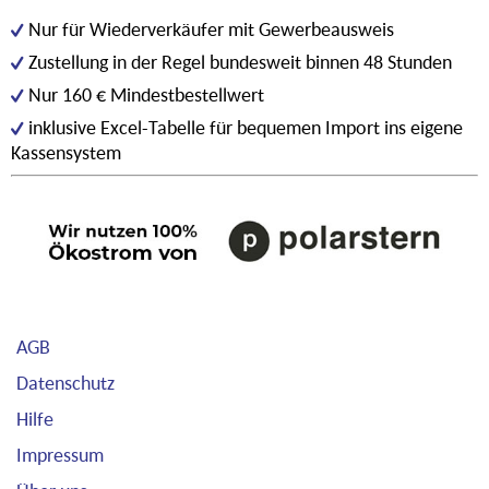
Nur für Wiederverkäufer mit Gewerbeausweis
Zustellung in der Regel bundesweit binnen 48 Stunden
Nur 160 € Mindestbestellwert
inklusive Excel-Tabelle für bequemen Import ins eigene
Kassensystem
AGB
Datenschutz
Hilfe
Impressum