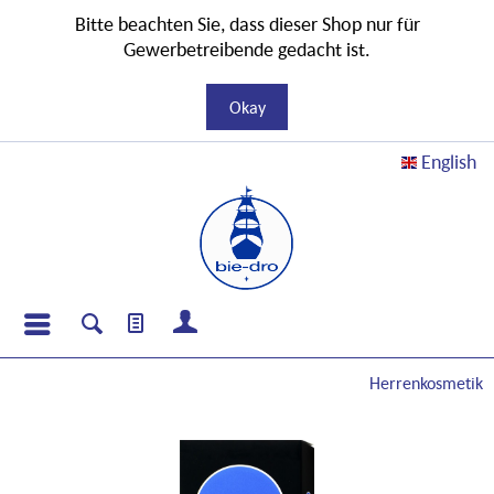
Bitte beachten Sie, dass dieser Shop nur für
Gewerbetreibende gedacht ist.
Okay
English
Herrenkosmetik