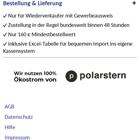
Bestellung & Lieferung
Nur für Wiederverkäufer mit Gewerbeausweis
Zustellung in der Regel bundesweit binnen 48 Stunden
Nur 160 € Mindestbestellwert
inklusive Excel-Tabelle für bequemen Import ins eigene
Kassensystem
AGB
Datenschutz
Hilfe
Impressum