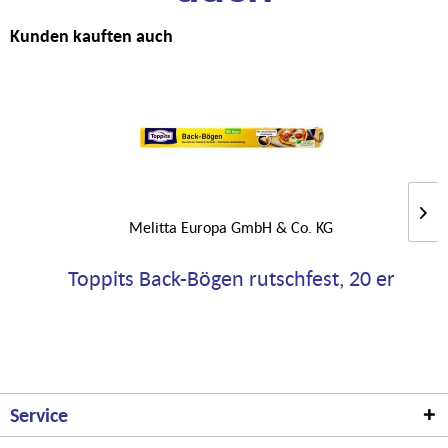
Kunden kauften auch
Melitta Europa GmbH & Co. KG
Toppits Back-Bögen rutschfest, 20 er
Service