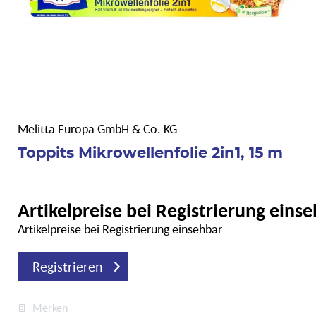
Melitta Europa GmbH & Co. KG
Toppits Mikrowellenfolie 2in1, 15 m
Artikelpreise bei Registrierung eins
Artikelpreise bei Registrierung einsehbar
Registrieren
Merken