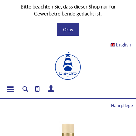
Bitte beachten Sie, dass dieser Shop nur für
Gewerbetreibende gedacht ist.
Okay
English
Haarpflege