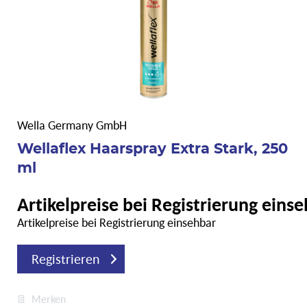
Wella Germany GmbH
Wellaflex Haarspray Extra Stark, 250
ml
Artikelpreise bei Registrierung eins
Artikelpreise bei Registrierung einsehbar
Registrieren
Merken