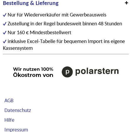
Bestellung & Lieferung
Nur für Wiederverkäufer mit Gewerbeausweis
Zustellung in der Regel bundesweit binnen 48 Stunden
Nur 160 € Mindestbestellwert
inklusive Excel-Tabelle für bequemen Import ins eigene
Kassensystem
AGB
Datenschutz
Hilfe
Impressum