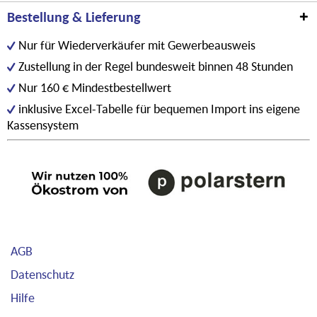
Bestellung & Lieferung
Nur für Wiederverkäufer mit Gewerbeausweis
Zustellung in der Regel bundesweit binnen 48 Stunden
Nur 160 € Mindestbestellwert
inklusive Excel-Tabelle für bequemen Import ins eigene
Kassensystem
AGB
Datenschutz
Hilfe