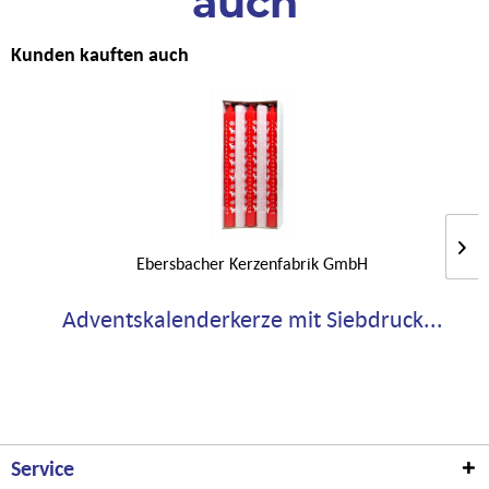
auch
Kunden kauften auch
Ebersbacher Kerzenfabrik GmbH
Adventskalenderkerze mit Siebdruck...
Service