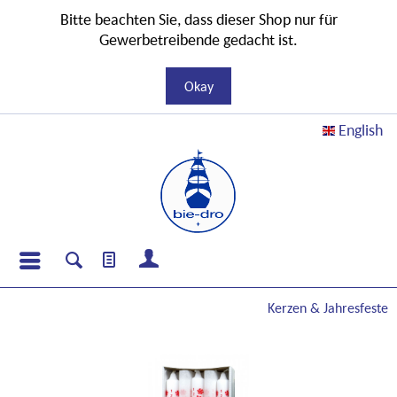
Bitte beachten Sie, dass dieser Shop nur für
Gewerbetreibende gedacht ist.
Okay
English
Kerzen & Jahresfeste