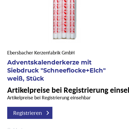
Ebersbacher Kerzenfabrik GmbH
Adventskalenderkerze mit
Siebdruck "Schneeflocke+Elch"
weiß, Stück
Artikelpreise bei Registrierung eins
Artikelpreise bei Registrierung einsehbar
Registrieren