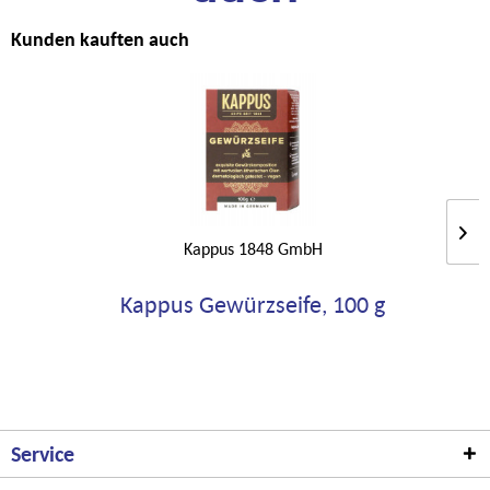
Kunden kauften auch
Kappus 1848 GmbH
Kappus Gewürzseife, 100 g
Service