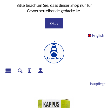
Bitte beachten Sie, dass dieser Shop nur für
Gewerbetreibende gedacht ist.
Okay
English
Hautpflege