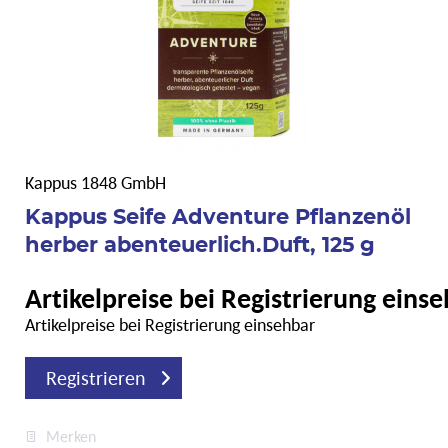
Kappus 1848 GmbH
Kappus Seife Adventure Pflanzenöl
herber abenteuerlich.Duft, 125 g
Artikelpreise bei Registrierung eins
Artikelpreise bei Registrierung einsehbar
Registrieren
Merken