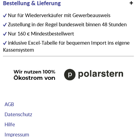
Bestellung & Lieferung
Nur für Wiederverkäufer mit Gewerbeausweis
Zustellung in der Regel bundesweit binnen 48 Stunden
Nur 160 € Mindestbestellwert
inklusive Excel-Tabelle für bequemen Import ins eigene
Kassensystem
AGB
Datenschutz
Hilfe
Impressum