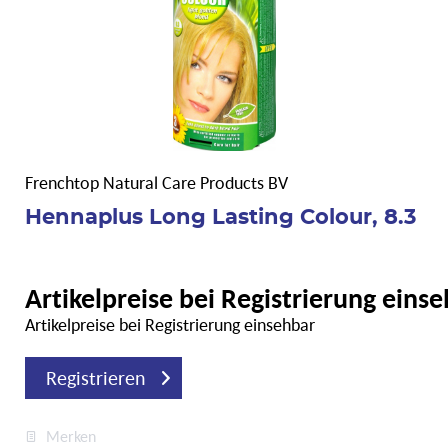
Frenchtop Natural Care Products BV
Hennaplus Long Lasting Colour, 8.3
Artikelpreise bei Registrierung eins
Artikelpreise bei Registrierung einsehbar
Registrieren
Merken