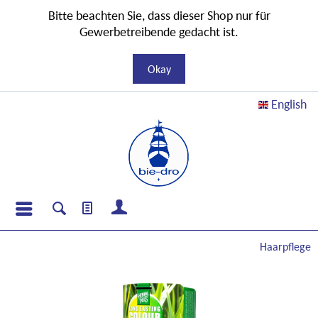
Bitte beachten Sie, dass dieser Shop nur für
Gewerbetreibende gedacht ist.
Okay
English
Haarpflege