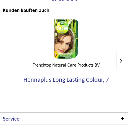
Kunden kauften auch
Frenchtop Natural Care Products BV
Hennaplus Long Lasting Colour, 7
Service