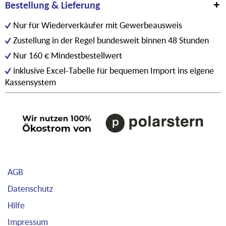
Bestellung & Lieferung
Nur für Wiederverkäufer mit Gewerbeausweis
Zustellung in der Regel bundesweit binnen 48 Stunden
Nur 160 € Mindestbestellwert
inklusive Excel-Tabelle für bequemen Import ins eigene
Kassensystem
AGB
Datenschutz
Hilfe
Impressum