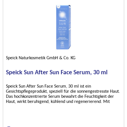
Speick Naturkosmetik GmbH & Co. KG
Speick Sun After Sun Face Serum, 30 ml
Speick Sun After Sun Face Serum, 30 ml ist ein
Gesichtspflegeprodukt, speziell für die sonnengestresste Haut.
Das hochkonzentrierte Serum bewahrt die Feuchtigkeit der
Haut, wirkt beruhigend, kühlend und regenerierend. Mit
Extrakten der...