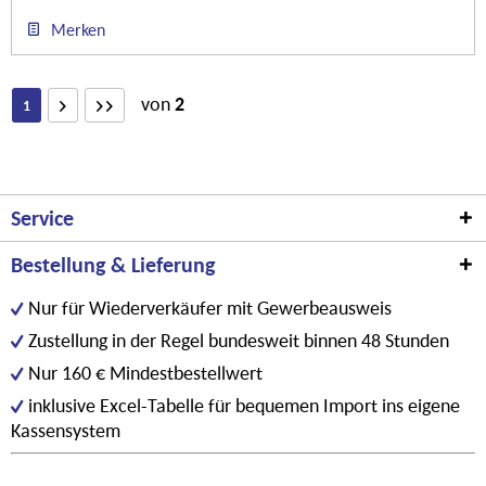
Merken
von
2
1
Service
Bestellung & Lieferung
Nur für Wiederverkäufer mit Gewerbeausweis
Zustellung in der Regel bundesweit binnen 48 Stunden
Nur 160 € Mindestbestellwert
inklusive Excel-Tabelle für bequemen Import ins eigene
Kassensystem