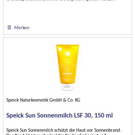
Extrakt....
Merken
Speick Naturkosmetik GmbH & Co. KG
Speick Sun Sonnenmilch LSF 30, 150 ml
Speick Sun Sonnenmilch schützt die Haut vor Sonnenbrand.