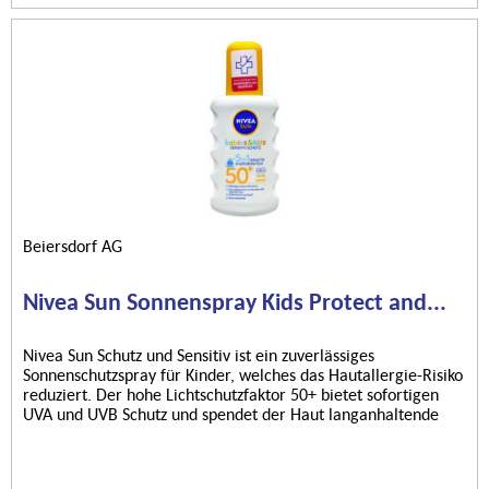
Beiersdorf AG
Nivea Sun Sonnenspray Kids Protect and...
Nivea Sun Schutz und Sensitiv ist ein zuverlässiges
Sonnenschutzspray für Kinder, welches das Hautallergie-Risiko
reduziert. Der hohe Lichtschutzfaktor 50+ bietet sofortigen
UVA und UVB Schutz und spendet der Haut langanhaltende
Pflege...