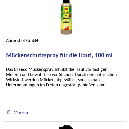
Ahrenshof GmbH
Mückenschutzspray für die Haut, 100 ml
Das Braeco Mückenspray schützt die Haut vor lästigen
Mücken und bewahrt so vor Stichen. Durch den natürlichen
Wirkstoff werden Mücken abgewährt, sodass man
Unternehmungen im Freien ungestört genießen kann.
Merken