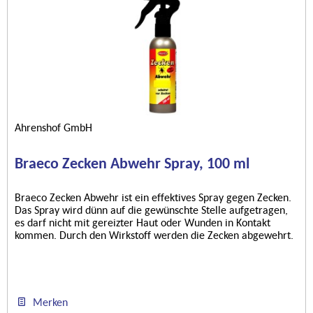
Ahrenshof GmbH
Braeco Zecken Abwehr Spray, 100 ml
Braeco Zecken Abwehr ist ein effektives Spray gegen Zecken.
Das Spray wird dünn auf die gewünschte Stelle aufgetragen,
es darf nicht mit gereizter Haut oder Wunden in Kontakt
kommen. Durch den Wirkstoff werden die Zecken abgewehrt.
Merken