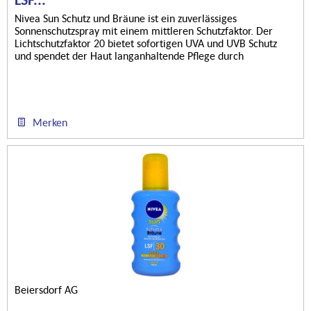
Nivea Sun Schutz und Bräune ist ein zuverlässiges
Sonnenschutzspray mit einem mittleren Schutzfaktor. Der
Lichtschutzfaktor 20 bietet sofortigen UVA und UVB Schutz
und spendet der Haut langanhaltende Pflege durch
Feuchtigkeit. Das Spray...
Merken
Beiersdorf AG