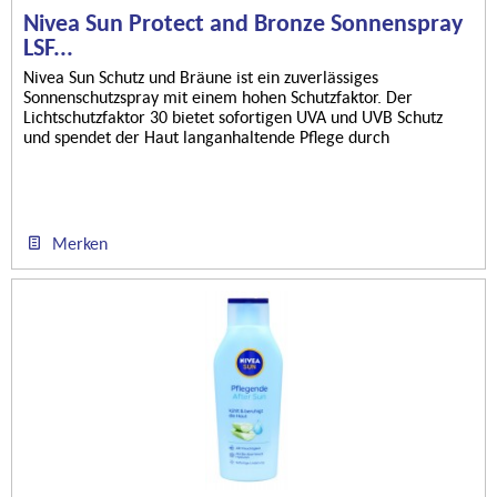
Nivea Sun Protect and Bronze Sonnenspray
LSF...
Nivea Sun Schutz und Bräune ist ein zuverlässiges
Sonnenschutzspray mit einem hohen Schutzfaktor. Der
Lichtschutzfaktor 30 bietet sofortigen UVA und UVB Schutz
und spendet der Haut langanhaltende Pflege durch
Feuchtigkeit. Das Spray...
Merken