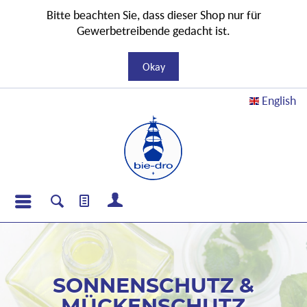
Bitte beachten Sie, dass dieser Shop nur für
Gewerbetreibende gedacht ist.
Okay
English
SONNENSCHUTZ &