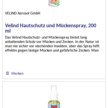
VELIND Aerosol GmbH
Velind Hautschutz und Mückenspray, 200
ml
Das Velind Hautschutz- und Mückenspray bietet lang
anhaltenden Schutz vor Mücken und Zecken. In der Natur ist
man nie sicher vor stechenden Insekten, aber das Spray hilft
effektiv gegen lästige Mücken und gefährliche Zecken. Man
kann es...
Merken