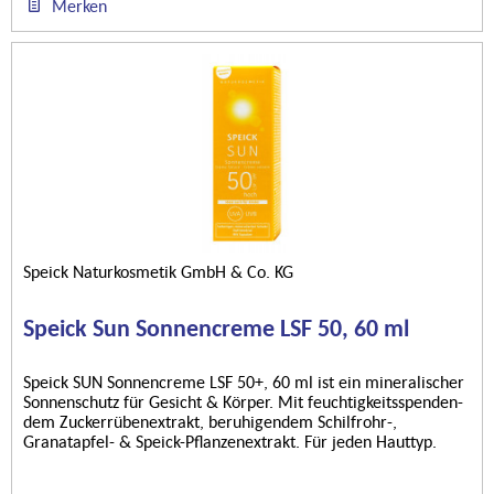
Merken
Speick Naturkosmetik GmbH & Co. KG
Speick Sun Sonnencreme LSF 50, 60 ml
Speick SUN Sonnencreme LSF 50+, 60 ml ist ein mineralischer
Sonnenschutz für Gesicht & Körper. Mit feuchtigkeitsspenden-
dem Zuckerrübenextrakt, beruhigendem Schilfrohr-,
Granatapfel- & Speick-Pflanzenextrakt. Für jeden Hauttyp.
Ohne...