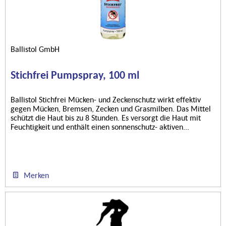
Ballistol GmbH
Stichfrei Pumpspray, 100 ml
Ballistol Stichfrei Mücken- und Zeckenschutz wirkt effektiv
gegen Mücken, Bremsen, Zecken und Grasmilben. Das Mittel
schützt die Haut bis zu 8 Stunden. Es versorgt die Haut mit
Feuchtigkeit und enthält einen sonnenschutz- aktiven...
Merken