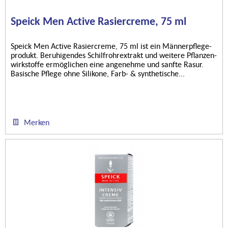
Speick Men Active Rasiercreme, 75 ml
Speick Men Active Rasiercreme, 75 ml ist ein Männerpflege-
produkt. Beruhigendes Schilfrohrextrakt und weitere Pflanzen-
wirkstoffe ermöglichen eine angenehme und sanfte Rasur.
Basische Pflege ohne Silikone, Farb- & synthetische...
Merken