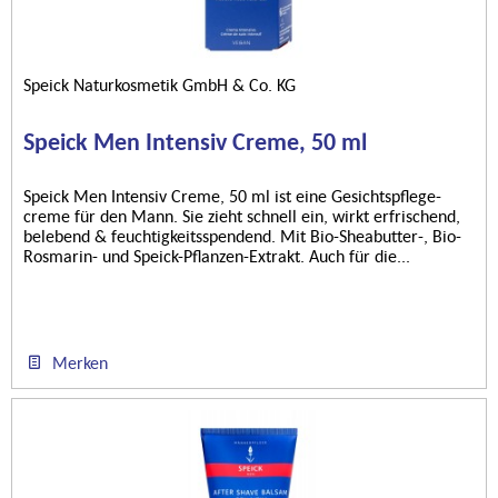
Speick Naturkosmetik GmbH & Co. KG
Speick Men Intensiv Creme, 50 ml
Speick Men Intensiv Creme, 50 ml ist eine Gesichtspflege-
creme für den Mann. Sie zieht schnell ein, wirkt erfrischend,
belebend & feuchtigkeitsspendend. Mit Bio-Sheabutter-, Bio-
Rosmarin- und Speick-Pflanzen-Extrakt. Auch für die...
Merken