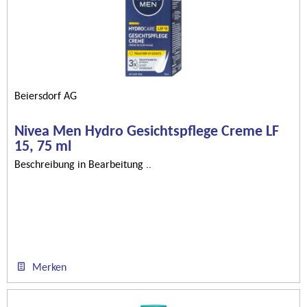
Beiersdorf AG
Nivea Men Hydro Gesichtspflege Creme LF
15, 75 ml
Beschreibung in Bearbeitung ..
Merken