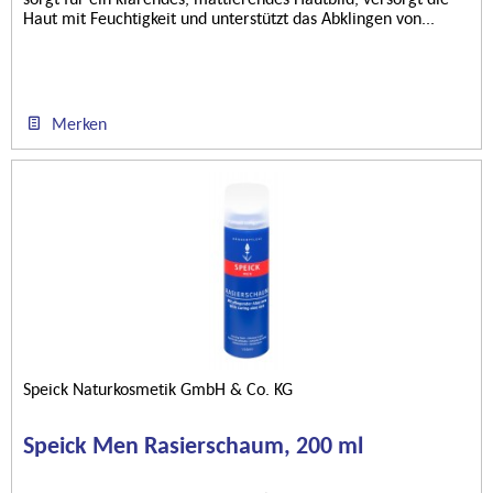
Haut mit Feuchtigkeit und unterstützt das Abklingen von...
Merken
Speick Naturkosmetik GmbH & Co. KG
Speick Men Rasierschaum, 200 ml