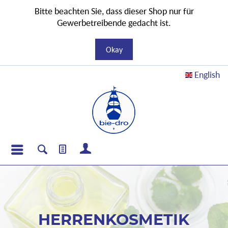
Bitte beachten Sie, dass dieser Shop nur für
Gewerbetreibende gedacht ist.
Okay
English
HERRENKOSMETIK