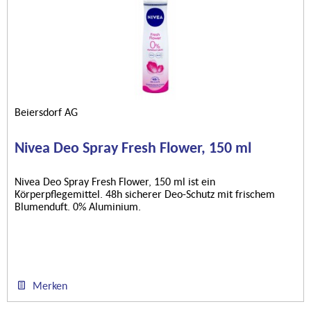
Beiersdorf AG
Nivea Deo Spray Fresh Flower, 150 ml
Nivea Deo Spray Fresh Flower, 150 ml ist ein
Körperpflegemittel. 48h sicherer Deo-Schutz mit frischem
Blumenduft. 0% Aluminium.
Merken