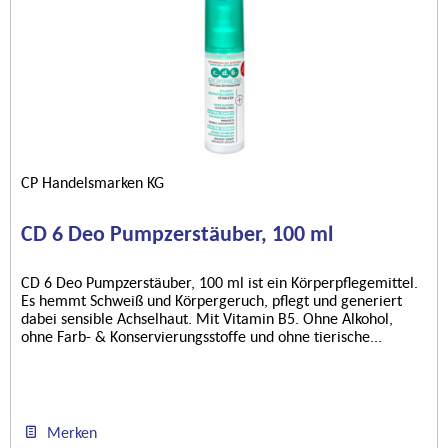
CP Handelsmarken KG
CD 6 Deo Pumpzerstäuber, 100 ml
CD 6 Deo Pumpzerstäuber, 100 ml ist ein Körperpflegemittel.
Es hemmt Schweiß und Körpergeruch, pflegt und generiert
dabei sensible Achselhaut. Mit Vitamin B5. Ohne Alkohol,
ohne Farb- & Konservierungsstoffe und ohne tierische...
Merken