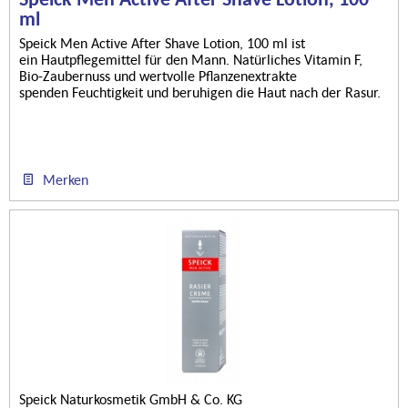
ml
Speick Men Active After Shave Lotion, 100 ml ist
ein Hautpflegemittel für den Mann. Natürliches Vitamin F,
Bio-Zaubernuss und wertvolle Pflanzenextrakte
spenden Feuchtigkeit und beruhigen die Haut nach der Rasur.
Neue Energie für die...
Merken
Speick Naturkosmetik GmbH & Co. KG