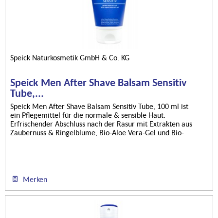
Speick Naturkosmetik GmbH & Co. KG
Speick Men After Shave Balsam Sensitiv
Tube,...
Speick Men After Shave Balsam Sensitiv Tube, 100 ml ist
ein Pflegemittel für die normale & sensible Haut.
Erfrischender Abschluss nach der Rasur mit Extrakten aus
Zaubernuss & Ringelblume, Bio-Aloe Vera-Gel und Bio-
Kamelienöl....
Merken