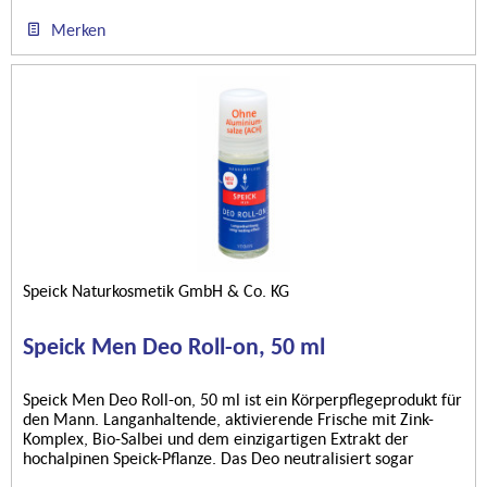
Merken
Speick Naturkosmetik GmbH & Co. KG
Speick Men Deo Roll-on, 50 ml
Speick Men Deo Roll-on, 50 ml ist ein Körperpflegeprodukt für
den Mann. Langanhaltende, aktivierende Frische mit Zink-
Komplex, Bio-Salbei und dem einzigartigen Extrakt der
hochalpinen Speick-Pflanze. Das Deo neutralisiert sogar
bereits...