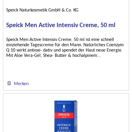
Speick Naturkosmetik GmbH & Co. KG
Speick Men Active Intensiv Creme, 50 ml
Speick Men Active Intensiv Creme, 50 ml ist eine schnell
einziehende Tagescreme für den Mann. Natürliches Coenzym
Q 10 wirkt antioxi- dativ und spendet der Haut neue Energie.
Mit Aloe Vera-Gel, Shea- Butter & hochalpinem...
Merken