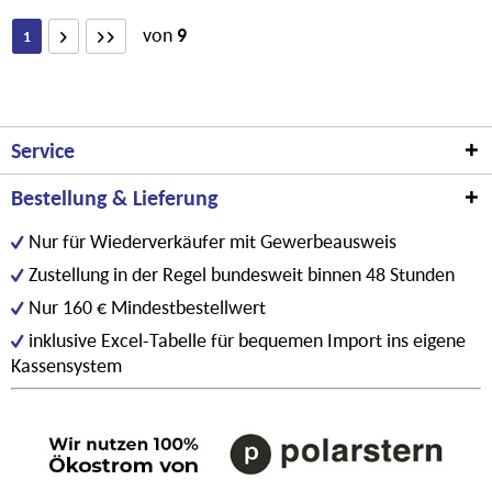
von
9
1
Service
Bestellung & Lieferung
Nur für Wiederverkäufer mit Gewerbeausweis
Zustellung in der Regel bundesweit binnen 48 Stunden
Nur 160 € Mindestbestellwert
inklusive Excel-Tabelle für bequemen Import ins eigene
Kassensystem