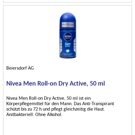
Beiersdorf AG
Nivea Men Roll-on Dry Active, 50 ml
Nivea Men Roll-on Dry Active, 50 ml ist ein
Körperpflegemittel für den Mann. Das Anti-Transpirant
schützt bis zu 72 h und pflegt gleichzeitig die Haut.
Anitbakteriell. Ohne Alkohol.