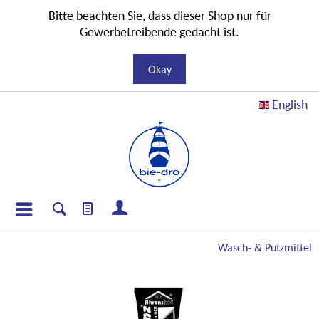
Bitte beachten Sie, dass dieser Shop nur für
Gewerbetreibende gedacht ist.
Okay
English
Wasch- & Putzmittel