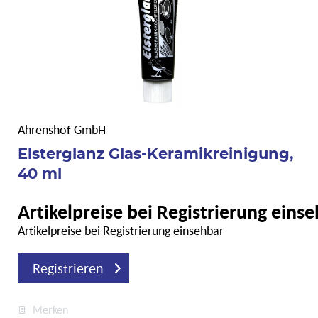
Ahrenshof GmbH
Elsterglanz Glas-Keramikreinigung,
40 ml
Artikelpreise bei Registrierung eins
Artikelpreise bei Registrierung einsehbar
Registrieren
Merken