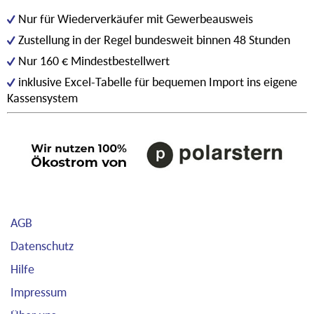
Nur für Wiederverkäufer mit Gewerbeausweis
Zustellung in der Regel bundesweit binnen 48 Stunden
Nur 160 € Mindestbestellwert
inklusive Excel-Tabelle für bequemen Import ins eigene
Kassensystem
AGB
Datenschutz
Hilfe
Impressum