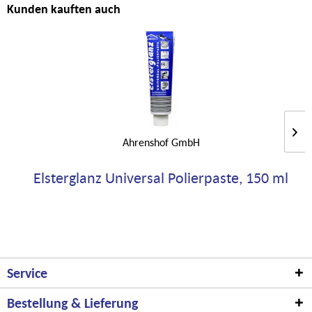
Kunden kauften auch
Ahrenshof GmbH
Elsterglanz Universal Polierpaste, 150 ml
Service
Bestellung & Lieferung