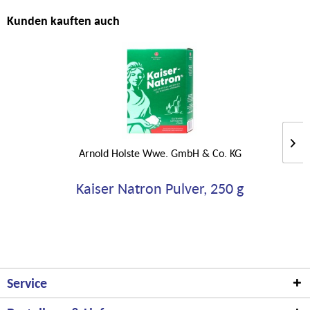
Kunden kauften auch
Arnold Holste Wwe. GmbH & Co. KG
Kaiser Natron Pulver, 250 g
Service