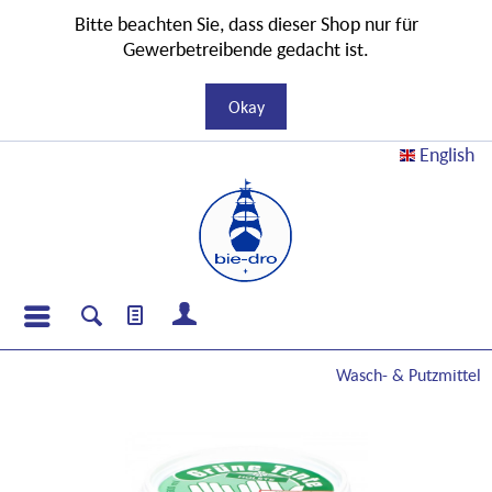
Bitte beachten Sie, dass dieser Shop nur für
Gewerbetreibende gedacht ist.
Okay
English
Wasch- & Putzmittel