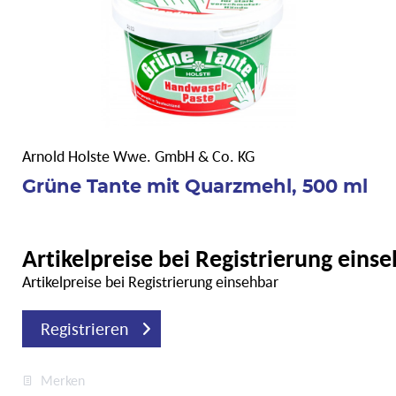
Arnold Holste Wwe. GmbH & Co. KG
Grüne Tante mit Quarzmehl, 500 ml
Artikelpreise bei Registrierung eins
Artikelpreise bei Registrierung einsehbar
Registrieren
Merken