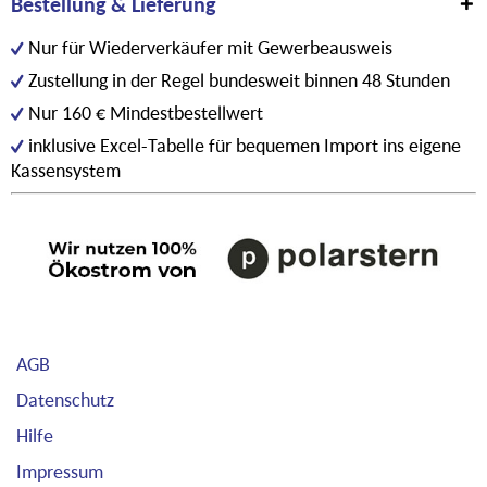
Bestellung & Lieferung
Nur für Wiederverkäufer mit Gewerbeausweis
Zustellung in der Regel bundesweit binnen 48 Stunden
Nur 160 € Mindestbestellwert
inklusive Excel-Tabelle für bequemen Import ins eigene
Kassensystem
AGB
Datenschutz
Hilfe
Impressum