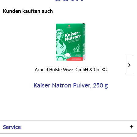
Kunden kauften auch
Arnold Holste Wwe. GmbH & Co. KG
Kaiser Natron Pulver, 250 g
Service