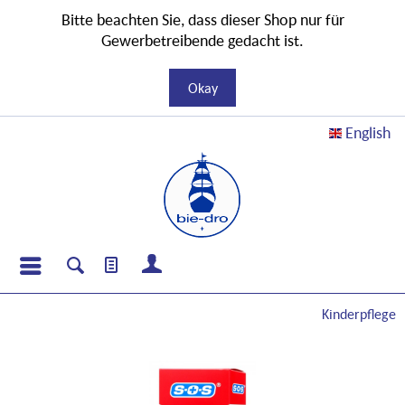
Bitte beachten Sie, dass dieser Shop nur für
Gewerbetreibende gedacht ist.
Okay
English
Kinderpflege