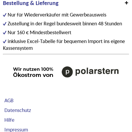
Bestellung & Lieferung
Nur für Wiederverkäufer mit Gewerbeausweis
Zustellung in der Regel bundesweit binnen 48 Stunden
Nur 160 € Mindestbestellwert
inklusive Excel-Tabelle für bequemen Import ins eigene
Kassensystem
AGB
Datenschutz
Hilfe
Impressum