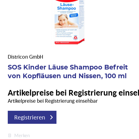
Districon GmbH
SOS Kinder Läuse Shampoo Befreit
von Kopfläusen und Nissen, 100 ml
Artikelpreise bei Registrierung eins
Artikelpreise bei Registrierung einsehbar
Registrieren
Merken