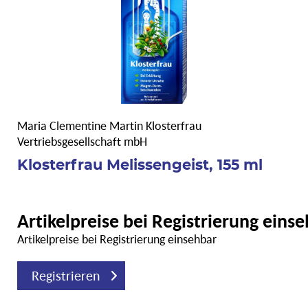
Maria Clementine Martin Klosterfrau
Vertriebsgesellschaft mbH
Klosterfrau Melissengeist, 155 ml
Artikelpreise bei Registrierung eins
Artikelpreise bei Registrierung einsehbar
Registrieren