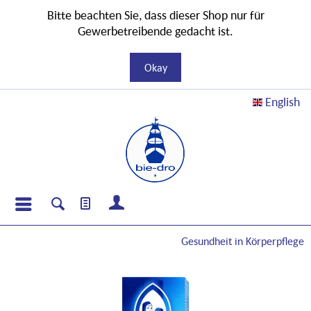
Bitte beachten Sie, dass dieser Shop nur für
Gewerbetreibende gedacht ist.
Okay
English
Gesundheit in Körperpflege