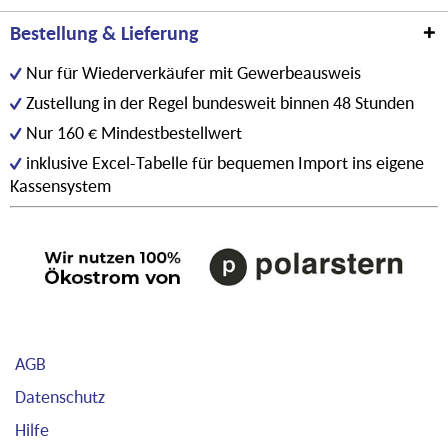
Bestellung & Lieferung
Nur für Wiederverkäufer mit Gewerbeausweis
Zustellung in der Regel bundesweit binnen 48 Stunden
Nur 160 € Mindestbestellwert
inklusive Excel-Tabelle für bequemen Import ins eigene
Kassensystem
AGB
Datenschutz
Hilfe