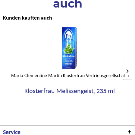
auch
Kunden kauften auch
Maria Clementine Martin Klosterfrau Vertriebsgesellschaft m
Klosterfrau Melissengeist, 235 ml
Service