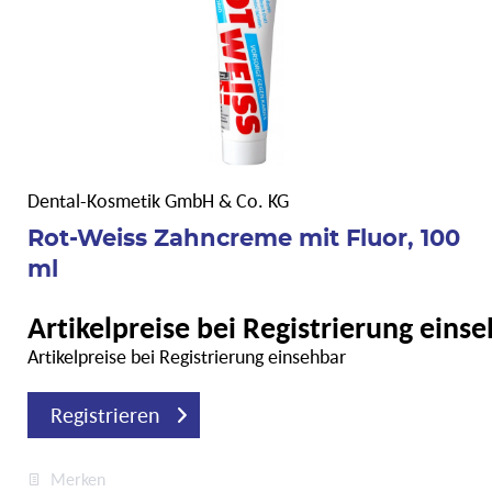
Dental-Kosmetik GmbH & Co. KG
Rot-Weiss Zahncreme mit Fluor, 100
ml
Artikelpreise bei Registrierung eins
Artikelpreise bei Registrierung einsehbar
Registrieren
Merken