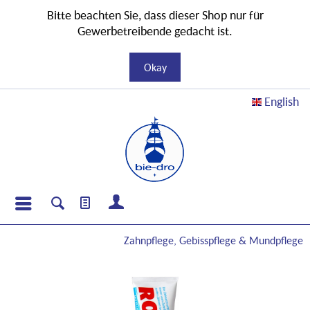
Bitte beachten Sie, dass dieser Shop nur für
Gewerbetreibende gedacht ist.
Okay
English
Zahnpflege, Gebisspflege & Mundpflege