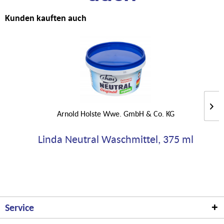
Kunden kauften auch
Arnold Holste Wwe. GmbH & Co. KG
Linda Neutral Waschmittel, 375 ml
Service