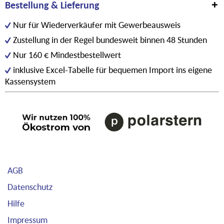
Bestellung & Lieferung
Nur für Wiederverkäufer mit Gewerbeausweis
Zustellung in der Regel bundesweit binnen 48 Stunden
Nur 160 € Mindestbestellwert
inklusive Excel-Tabelle für bequemen Import ins eigene
Kassensystem
AGB
Datenschutz
Hilfe
Impressum