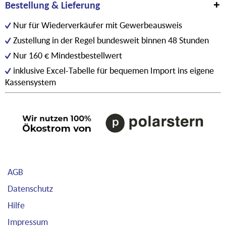
Bestellung & Lieferung
Nur für Wiederverkäufer mit Gewerbeausweis
Zustellung in der Regel bundesweit binnen 48 Stunden
Nur 160 € Mindestbestellwert
inklusive Excel-Tabelle für bequemen Import ins eigene
Kassensystem
AGB
Datenschutz
Hilfe
Impressum