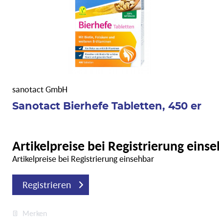
sanotact GmbH
Sanotact Bierhefe Tabletten, 450 er
Artikelpreise bei Registrierung eins
Artikelpreise bei Registrierung einsehbar
Registrieren
Merken