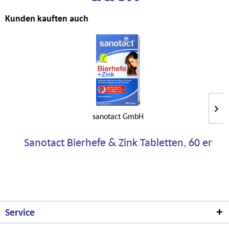
Kunden kauften auch
sanotact GmbH
Sanotact Bierhefe & Zink Tabletten, 60 er
Service