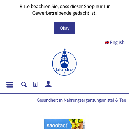
Bitte beachten Sie, dass dieser Shop nur für
Gewerbetreibende gedacht ist.
Okay
English
Gesundheit in Nahrungs
ergänzungs
mittel & Tee