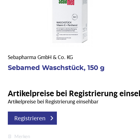
Sebapharma GmbH & Co. KG
Sebamed Waschstück, 150 g
Artikelpreise bei Registrierung eins
Artikelpreise bei Registrierung einsehbar
Registrieren
Merken