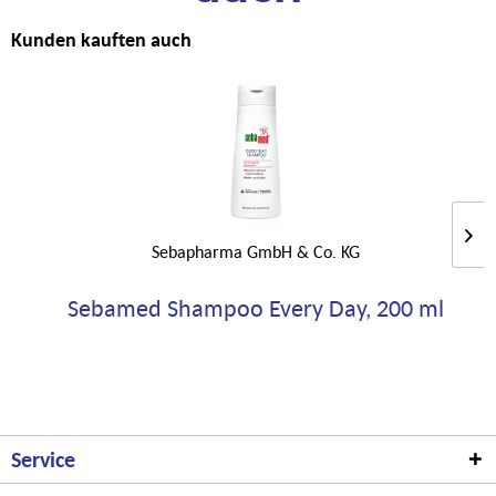
Kunden kauften auch
Sebapharma GmbH & Co. KG
Sebamed Shampoo Every Day, 200 ml
Service