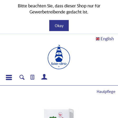
Bitte beachten Sie, dass dieser Shop nur für
Gewerbetreibende gedacht ist.
Okay
English
Hautpflege