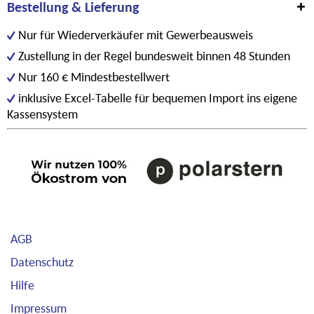
Bestellung & Lieferung
Nur für Wiederverkäufer mit Gewerbeausweis
Zustellung in der Regel bundesweit binnen 48 Stunden
Nur 160 € Mindestbestellwert
inklusive Excel-Tabelle für bequemen Import ins eigene
Kassensystem
AGB
Datenschutz
Hilfe
Impressum