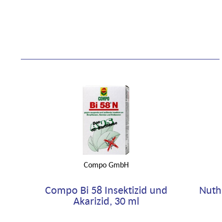
Compo GmbH
Compo Bi 58 Insektizid und
Nuth
Akarizid, 30 ml