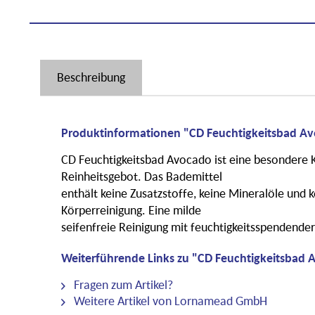
Beschreibung
Produktinformationen "CD Feuchtigkeitsbad Av
CD Feuchtigkeitsbad Avocado ist eine besondere
Reinheitsgebot. Das Bademittel
enthält keine
Zusatzstoffe, keine Mineralöle und ke
Körperreinigung. Eine milde
seifenfreie Reinigung mit feuchtigkeitsspendender
Weiterführende Links zu "CD Feuchtigkeitsbad 
Fragen zum Artikel?
Weitere Artikel von Lornamead GmbH