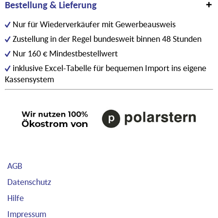
Bestellung & Lieferung
Nur für Wiederverkäufer mit Gewerbeausweis
Zustellung in der Regel bundesweit binnen 48 Stunden
Nur 160 € Mindestbestellwert
inklusive Excel-Tabelle für bequemen Import ins eigene
Kassensystem
AGB
Datenschutz
Hilfe
Impressum