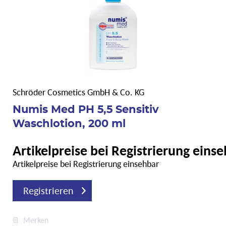
Schröder Cosmetics GmbH & Co. KG
Numis Med PH 5,5 Sensitiv
Waschlotion, 200 ml
Artikelpreise bei Registrierung eins
Artikelpreise bei Registrierung einsehbar
Registrieren
Merken