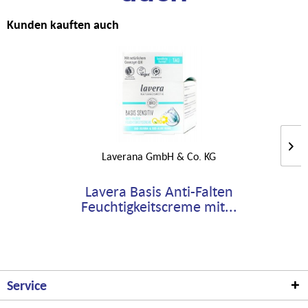
Kunden kauften auch
Laverana GmbH & Co. KG
Lavera Basis Anti-Falten
Feuchtigkeitscreme mit...
Service