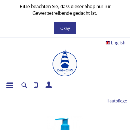
Bitte beachten Sie, dass dieser Shop nur für
Gewerbetreibende gedacht ist.
Okay
English
Hautpflege