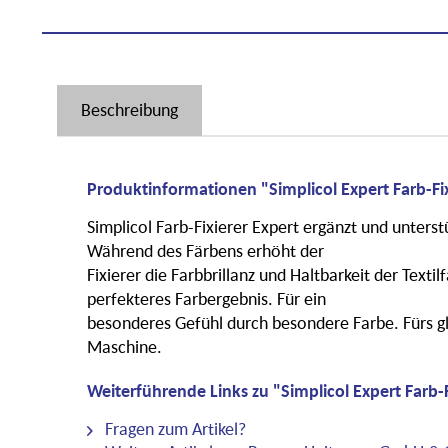
Beschreibung
Produktinformationen "Simplicol Expert Farb-Fix
Simplicol Farb-Fixierer Expert ergänzt und unterstü
Während des Färbens erhöht der
Fixierer die Farbbrillanz und Haltbarkeit der Texti
perfekteres Farbergebnis. Für ein
besonderes Gefühl durch besondere Farbe. Fürs gle
Maschine.
Weiterführende Links zu "Simplicol Expert Farb-F
Fragen zum Artikel?