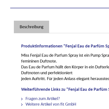
Beschreibung
Produktinformationen "Fenjal Eau de Parfüm Sp
Miss Fenjal Eau de Parfum Spray ist ein Pump Spr
femininen Duftnote.
Das Eau de Parfum hüllt den Körper in ein Dufterl
Duftnoten und perfektioniert
jeden Auftritt. Für jeden Anlass elegant herausst
Weiterführende Links zu "Fenjal Eau de Parfüm 
Fragen zum Artikel?
Weitere Artikel von fit GmbH