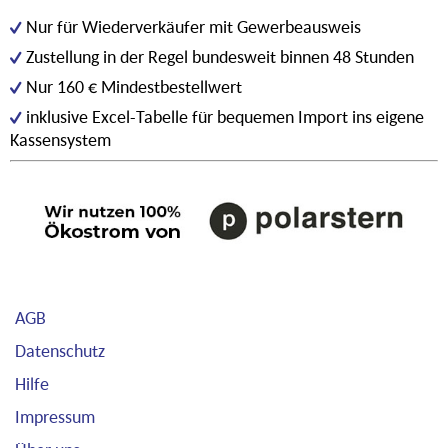
Nur für Wiederverkäufer mit Gewerbeausweis
Zustellung in der Regel bundesweit binnen 48 Stunden
Nur 160 € Mindestbestellwert
inklusive Excel-Tabelle für bequemen Import ins eigene
Kassensystem
AGB
Datenschutz
Hilfe
Impressum