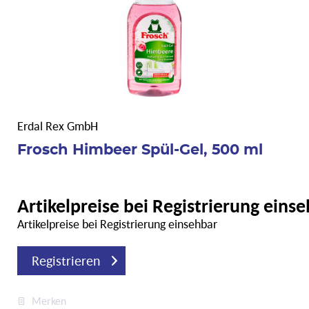
Erdal Rex GmbH
Frosch Himbeer Spül-Gel, 500 ml
Artikelpreise bei Registrierung eins
Artikelpreise bei Registrierung einsehbar
Registrieren
Merken