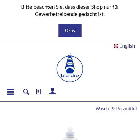
Bitte beachten Sie, dass dieser Shop nur für
Gewerbetreibende gedacht ist.
Okay
English
Wasch- & Putzmittel