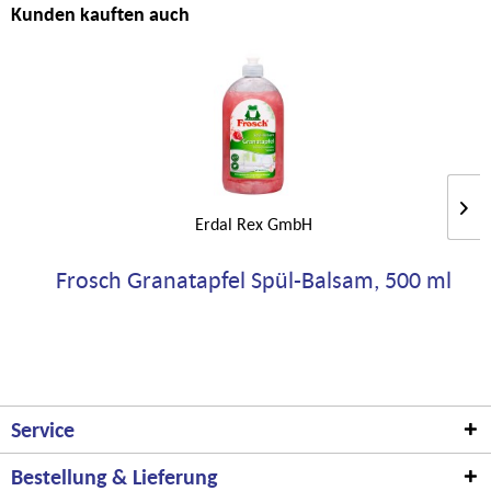
Kunden kauften auch
Erdal Rex GmbH
Frosch Granatapfel Spül-Balsam, 500 ml
Service
Bestellung & Lieferung