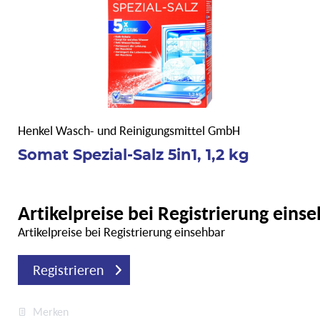
Henkel Wasch- und Reinigungsmittel GmbH
Somat Spezial-Salz 5in1, 1,2 kg
Artikelpreise bei Registrierung eins
Artikelpreise bei Registrierung einsehbar
Registrieren
Merken