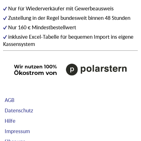
Nur für Wiederverkäufer mit Gewerbeausweis
Zustellung in der Regel bundesweit binnen 48 Stunden
Nur 160 € Mindestbestellwert
inklusive Excel-Tabelle für bequemen Import ins eigene
Kassensystem
AGB
Datenschutz
Hilfe
Impressum