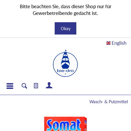
Bitte beachten Sie, dass dieser Shop nur für
Gewerbetreibende gedacht ist.
Okay
English
Wasch- & Putzmittel