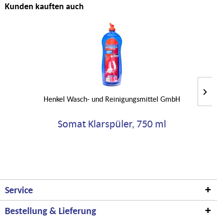
Kunden kauften auch
Henkel Wasch- und Reinigungsmittel GmbH
Somat Klarspüler, 750 ml
Service
Bestellung & Lieferung