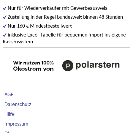
Nur für Wiederverkäufer mit Gewerbeausweis
Zustellung in der Regel bundesweit binnen 48 Stunden
Nur 160 € Mindestbestellwert
inklusive Excel-Tabelle für bequemen Import ins eigene
Kassensystem
AGB
Datenschutz
Hilfe
Impressum