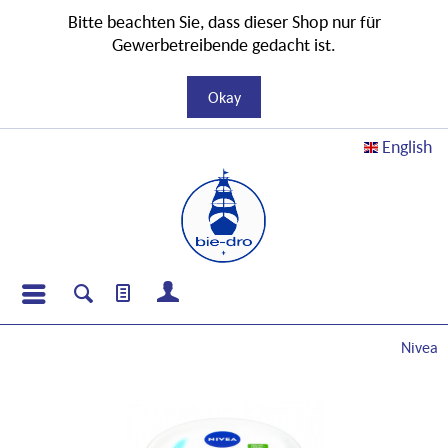
Bitte beachten Sie, dass dieser Shop nur für
Gewerbetreibende gedacht ist.
Okay
English
Nivea