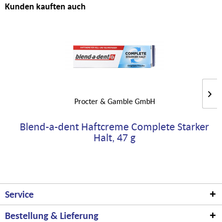
Kunden kauften auch
Procter & Gamble GmbH
Blend-a-dent Haftcreme Complete Starker
Halt, 47 g
Service
Bestellung & Lieferung