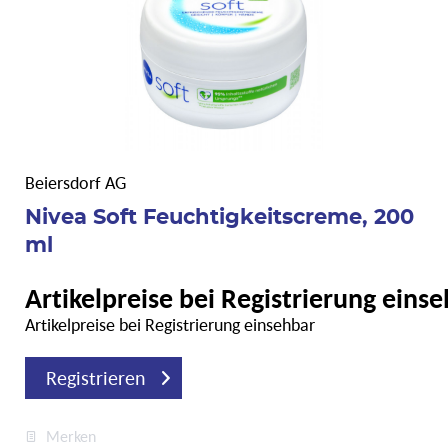
Beiersdorf AG
Nivea Soft Feuchtigkeitscreme, 200
ml
Artikelpreise bei Registrierung eins
Artikelpreise bei Registrierung einsehbar
Registrieren
Merken