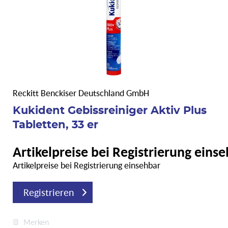
Reckitt Benckiser Deutschland GmbH
Kukident Gebissreiniger Aktiv Plus
Tabletten, 33 er
Artikelpreise bei Registrierung eins
Artikelpreise bei Registrierung einsehbar
Registrieren
Merken