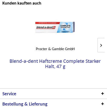
Kunden kauften auch
Procter & Gamble GmbH
Blend-a-dent Haftcreme Complete Starker
Halt, 47 g
Service
Bestellung & Lieferung