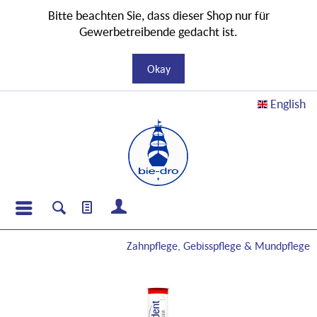
Bitte beachten Sie, dass dieser Shop nur für
Gewerbetreibende gedacht ist.
Okay
English
Zahnpflege, Gebisspflege & Mundpflege