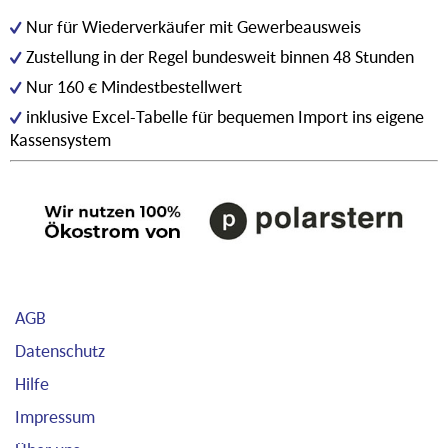
Nur für Wiederverkäufer mit Gewerbeausweis
Zustellung in der Regel bundesweit binnen 48 Stunden
Nur 160 € Mindestbestellwert
inklusive Excel-Tabelle für bequemen Import ins eigene
Kassensystem
AGB
Datenschutz
Hilfe
Impressum