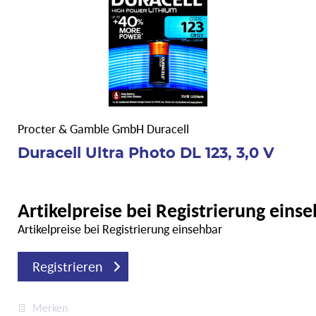
Procter & Gamble GmbH Duracell
Duracell Ultra Photo DL 123, 3,0 V
Artikelpreise bei Registrierung eins
Artikelpreise bei Registrierung einsehbar
Registrieren
Merken