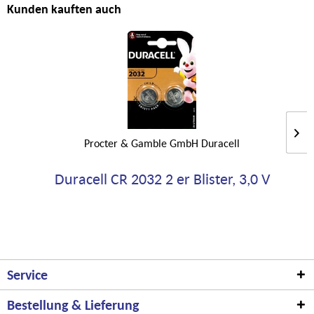
Kunden kauften auch
Procter & Gamble GmbH Duracell
Duracell CR 2032 2 er Blister, 3,0 V
Service
Bestellung & Lieferung