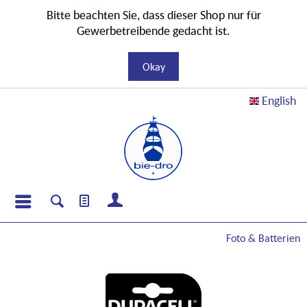
Bitte beachten Sie, dass dieser Shop nur für
Gewerbetreibende gedacht ist.
Okay
English
Foto & Batterien