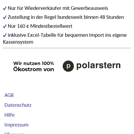
Nur für Wiederverkäufer mit Gewerbeausweis
Zustellung in der Regel bundesweit binnen 48 Stunden
Nur 160 € Mindestbestellwert
inklusive Excel-Tabelle für bequemen Import ins eigene
Kassensystem
AGB
Datenschutz
Hilfe
Impressum