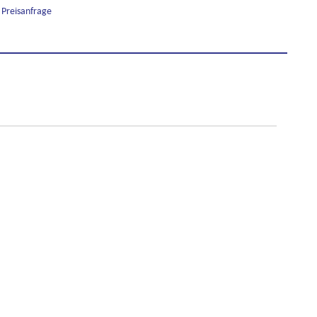
Preisanfrage