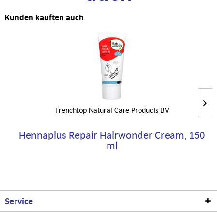
Kunden kauften auch
Frenchtop Natural Care Products BV
Hennaplus Repair Hairwonder Cream, 150
ml
Service