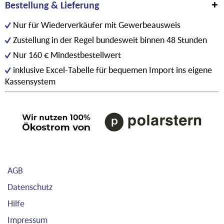
Bestellung & Lieferung
Nur für Wiederverkäufer mit Gewerbeausweis
Zustellung in der Regel bundesweit binnen 48 Stunden
Nur 160 € Mindestbestellwert
inklusive Excel-Tabelle für bequemen Import ins eigene
Kassensystem
AGB
Datenschutz
Hilfe
Impressum