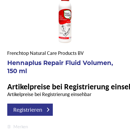
Frenchtop Natural Care Products BV
Hennaplus Repair Fluid Volumen,
150 ml
Artikelpreise bei Registrierung eins
Artikelpreise bei Registrierung einsehbar
Registrieren
Merken