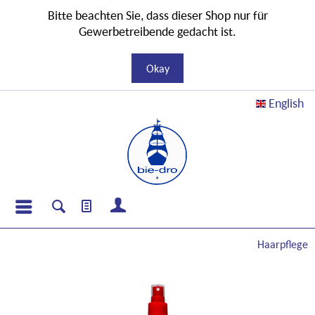
Bitte beachten Sie, dass dieser Shop nur für
Gewerbetreibende gedacht ist.
Okay
English
Haarpflege