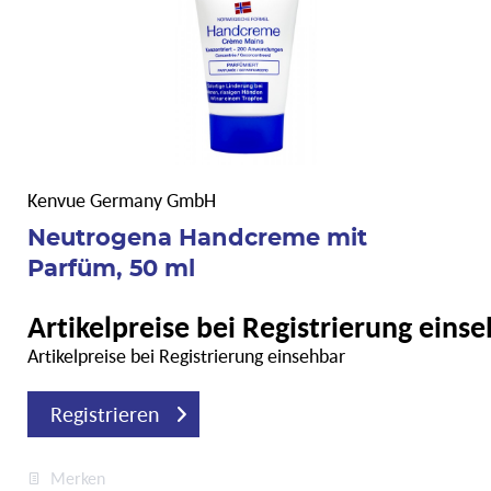
Kenvue Germany GmbH
Neutrogena Handcreme mit
Parfüm, 50 ml
Artikelpreise bei Registrierung eins
Artikelpreise bei Registrierung einsehbar
Registrieren
Merken