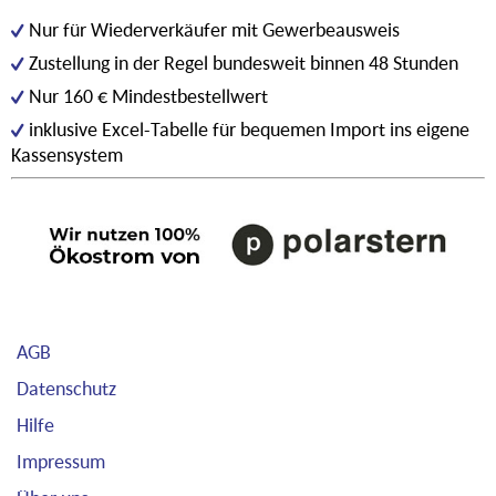
Nur für Wiederverkäufer mit Gewerbeausweis
Zustellung in der Regel bundesweit binnen 48 Stunden
Nur 160 € Mindestbestellwert
inklusive Excel-Tabelle für bequemen Import ins eigene
Kassensystem
AGB
Datenschutz
Hilfe
Impressum