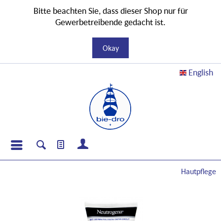
Bitte beachten Sie, dass dieser Shop nur für
Gewerbetreibende gedacht ist.
Okay
English
Hautpflege