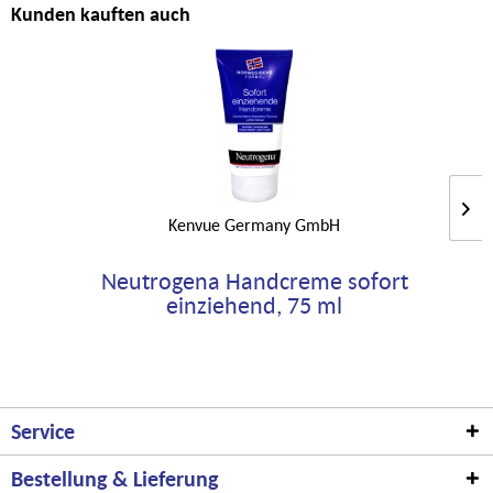
Kunden kauften auch
Kenvue Germany GmbH
Neutrogena Handcreme sofort
einziehend, 75 ml
Service
Bestellung & Lieferung