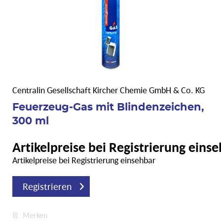
Centralin Gesellschaft Kircher Chemie GmbH & Co. KG
Feuerzeug-Gas mit Blindenzeichen,
300 ml
Artikelpreise bei Registrierung eins
Artikelpreise bei Registrierung einsehbar
Registrieren
Merken