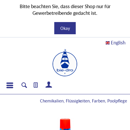
Bitte beachten Sie, dass dieser Shop nur für
Gewerbetreibende gedacht ist.
Okay
English
Chemikalien, Flüssigkeiten, Farben, Poolpflege