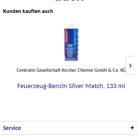
Kunden kauften auch
Centralin Gesellschaft Kircher Chemie GmbH & Co. KG
Feuerzeug-Benzin Silver Match, 133 ml
Service