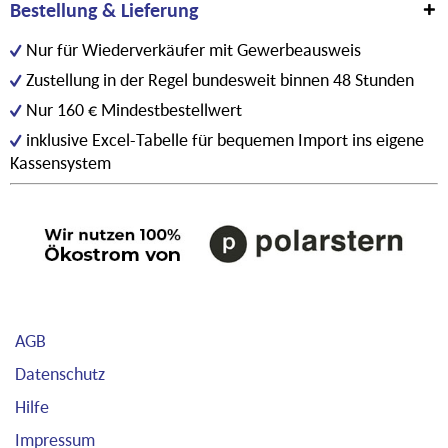
Bestellung & Lieferung
Nur für Wiederverkäufer mit Gewerbeausweis
Zustellung in der Regel bundesweit binnen 48 Stunden
Nur 160 € Mindestbestellwert
inklusive Excel-Tabelle für bequemen Import ins eigene
Kassensystem
AGB
Datenschutz
Hilfe
Impressum