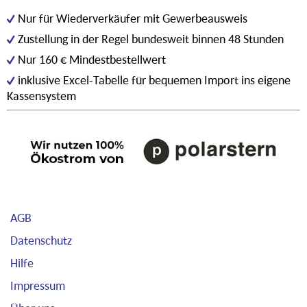
Nur für Wiederverkäufer mit Gewerbeausweis
Zustellung in der Regel bundesweit binnen 48 Stunden
Nur 160 € Mindestbestellwert
inklusive Excel-Tabelle für bequemen Import ins eigene
Kassensystem
AGB
Datenschutz
Hilfe
Impressum