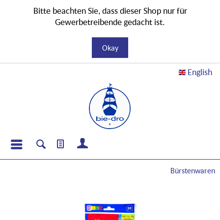
Bitte beachten Sie, dass dieser Shop nur für
Gewerbetreibende gedacht ist.
Okay
English
Bürstenwaren