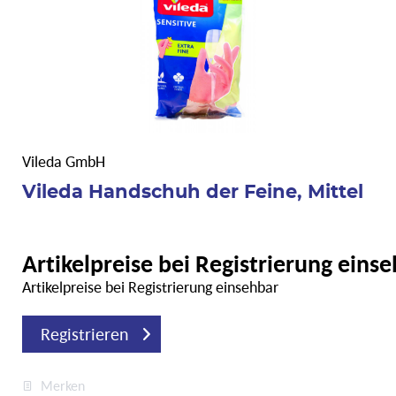
Vileda GmbH
Vileda Handschuh der Feine, Mittel
Artikelpreise bei Registrierung eins
Artikelpreise bei Registrierung einsehbar
Registrieren
Merken