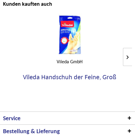
Kunden kauften auch
Vileda GmbH
Vileda Handschuh der Feine, Groß
Service
Bestellung & Lieferung