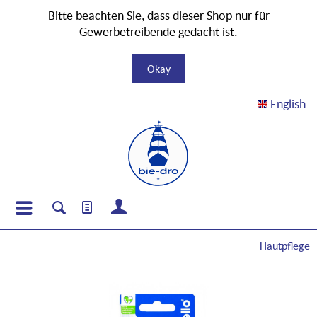
Bitte beachten Sie, dass dieser Shop nur für
Gewerbetreibende gedacht ist.
Okay
English
Hautpflege