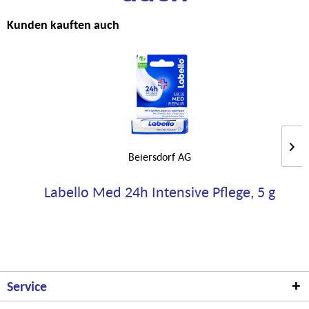
Kunden kauften auch
Beiersdorf AG
Labello Med 24h Intensive Pflege, 5 g
Service