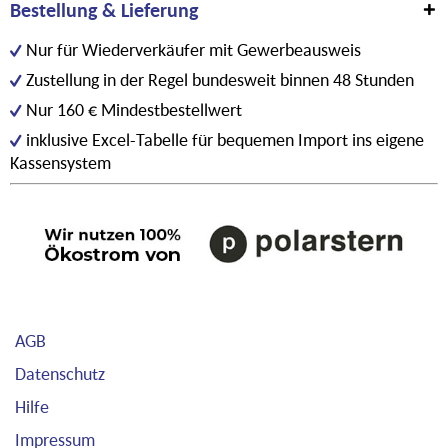
Bestellung & Lieferung
Nur für Wiederverkäufer mit Gewerbeausweis
Zustellung in der Regel bundesweit binnen 48 Stunden
Nur 160 € Mindestbestellwert
inklusive Excel-Tabelle für bequemen Import ins eigene
Kassensystem
AGB
Datenschutz
Hilfe
Impressum