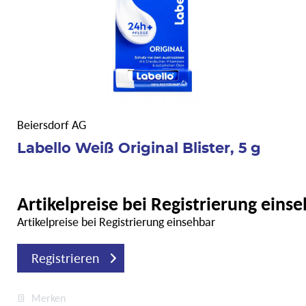
Beiersdorf AG
Labello Weiß Original Blister, 5 g
Artikelpreise bei Registrierung eins
Artikelpreise bei Registrierung einsehbar
Registrieren
Merken